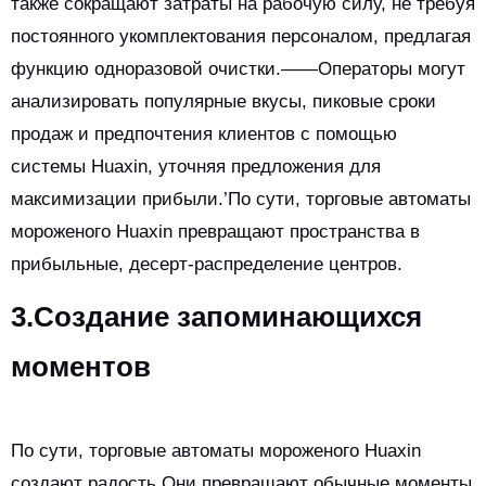
также сокращают затраты на рабочую силу, не требуя
постоянного укомплектования персоналом, предлагая
функцию одноразовой очистки.——Операторы могут
анализировать популярные вкусы, пиковые сроки
продаж и предпочтения клиентов с помощью
системы Huaxin, уточняя предложения для
максимизации прибыли.’По сути, торговые автоматы
мороженого Huaxin превращают пространства в
прибыльные, десерт-распределение центров.
3.Создание запоминающихся
моментов
По сути, торговые автоматы мороженого Huaxin
создают радость.Они превращают обычные моменты