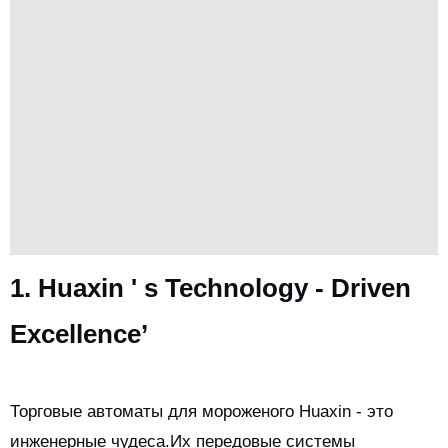
1. Huaxin ' s Technology - Driven
Excellence’
Торговые автоматы для мороженого Huaxin - это
инженерные чудеса.Их передовые системы