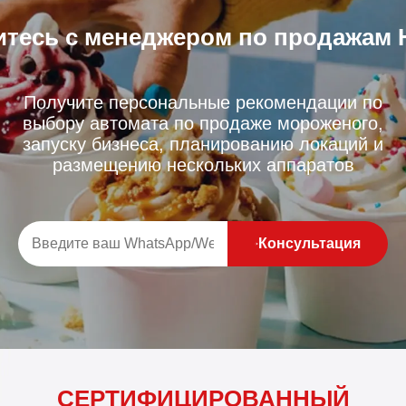
тесь с менеджером по продажам 
Получите персональные рекомендации по
выбору автомата по продаже мороженого,
запуску бизнеса, планированию локаций и
размещению нескольких аппаратов
Консультация
СЕРТИФИЦИРОВАННЫЙ