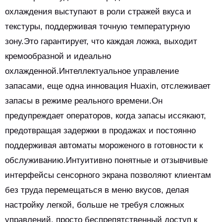
охлаждения выступают в роли стражей вкуса и
текстуры, поддерживая точную температурную
зону.Это гарантирует, что каждая ложка, выходит
кремообразной и идеально
охлажденной.Интеллектуальное управление
запасами, еще одна инновация Huaxin, отслеживает
запасы в режиме реального времени.Он
предупреждает операторов, когда запасы иссякают,
предотвращая задержки в продажах и постоянно
поддерживая автоматы мороженого в готовности к
обслуживанию.Интуитивно понятные и отзывчивые
интерфейсы сенсорного экрана позволяют клиентам
без труда перемещаться в меню вкусов, делая
настройку легкой, больше не требуя сложных
управлений, просто беспрепятственный доступ к