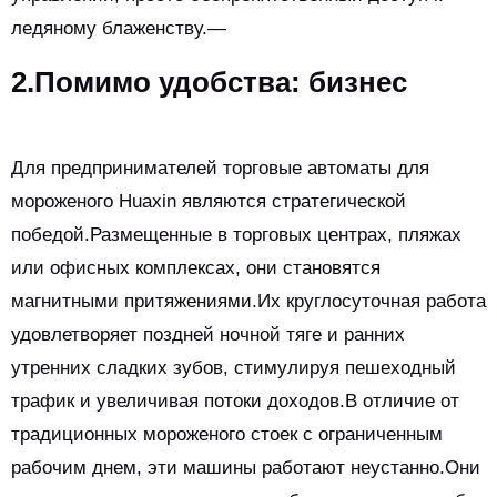
ледяному блаженству.—
2.Помимо удобства: бизнес
Для предпринимателей торговые автоматы для
мороженого Huaxin являются стратегической
победой.Размещенные в торговых центрах, пляжах
или офисных комплексах, они становятся
магнитными притяжениями.Их круглосуточная работа
удовлетворяет поздней ночной тяге и ранних
утренних сладких зубов, стимулируя пешеходный
трафик и увеличивая потоки доходов.В отличие от
традиционных мороженого стоек с ограниченным
рабочим днем, эти машины работают неустанно.Они