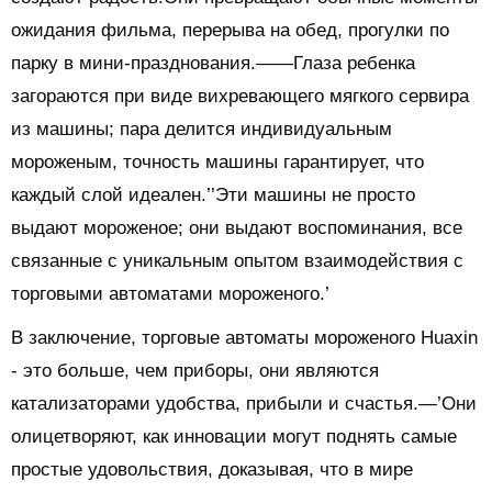
ожидания фильма, перерыва на обед, прогулки по
парку в мини-празднования.——Глаза ребенка
загораются при виде вихревающего мягкого сервира
из машины; пара делится индивидуальным
мороженым, точность машины гарантирует, что
каждый слой идеален.’’Эти машины не просто
выдают мороженое; они выдают воспоминания, все
связанные с уникальным опытом взаимодействия с
торговыми автоматами мороженого.’
В заключение, торговые автоматы мороженого Huaxin
- это больше, чем приборы, они являются
катализаторами удобства, прибыли и счастья.—’Они
олицетворяют, как инновации могут поднять самые
простые удовольствия, доказывая, что в мире