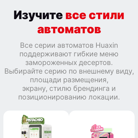
Изучите
все стили
автоматов
Все серии автоматов Huaxin
поддерживают гибкие меню
замороженных десертов.
Выбирайте серию по внешнему виду,
площади размещения,
экрану, стилю брендинга и
позиционированию локации.