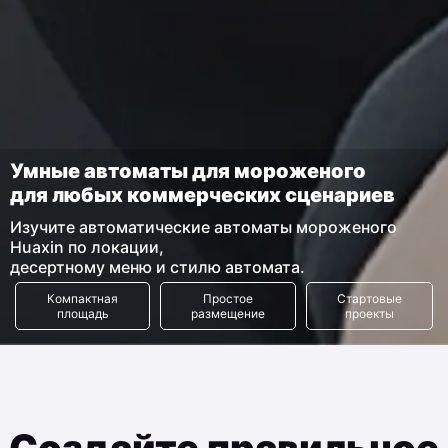
Умные автоматы для мороженого
для любых коммерческих сценариев
Изучите автоматические автоматы мороженого
Huaxin по локации,
десертному меню и стилю автомата.
Компактная
Простое
Стартовые
площадь
размещение
проекты
Создайте правильное