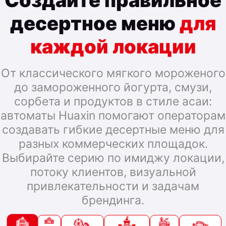
десертное меню
для
каждой локации
От классического мягкого мороженого
до замороженного йогурта, смузи,
сорбета и продуктов в стиле асаи:
автоматы Huaxin помогают операторам
создавать гибкие десертные меню для
разных коммерческих площадок.
Выбирайте серию по имиджу локации,
потоку клиентов, визуальной
привлекательности и задачам
брендинга.