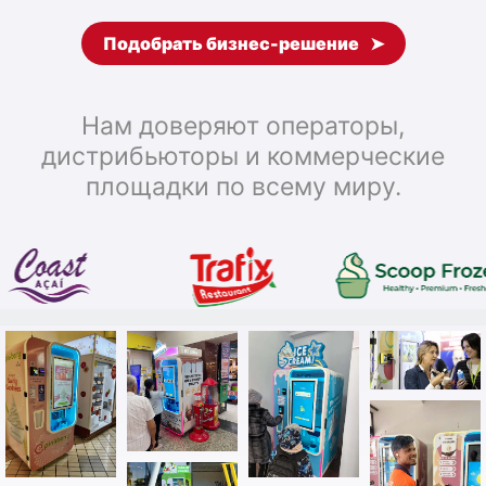
Подобрать бизнес-решение
Нам доверяют операторы,
дистрибьюторы и коммерческие
площадки по всему миру.