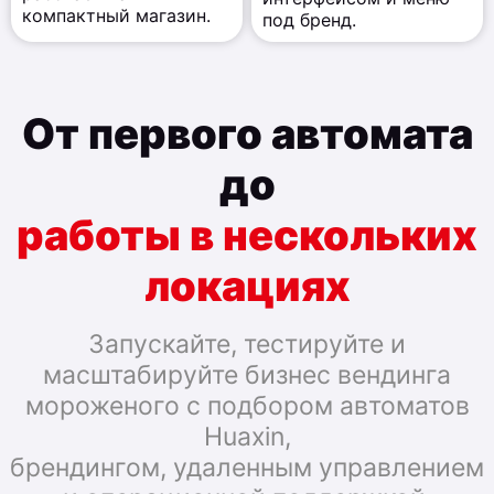
компактный магазин.
под бренд.
От первого автомата
до
работы в нескольких
локациях
Запускайте, тестируйте и
масштабируйте бизнес вендинга
мороженого с подбором автоматов
Huaxin,
брендингом, удаленным управлением