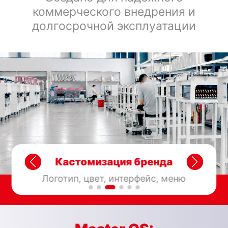
коммерческого внедрения и
долгосрочной эксплуатации
Поддержка доставки
Международная доставка с возможностью
доставки до двери