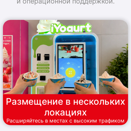
и операционной поддержкой.
Размещение в нескольких
локациях
Расширяйтесь в местах с высоким трафиком