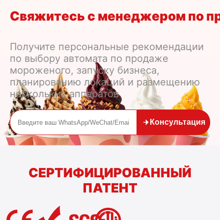
Свяжитесь с менеджером по п
Получите персональные рекомендации
по выбору автомата по продаже
мороженого, запуску бизнеса,
планированию локаций и размещению
нескольких аппаратов
Консультация
СЕРТИФИЦИРОВАННЫЙ
ПАТЕНТ