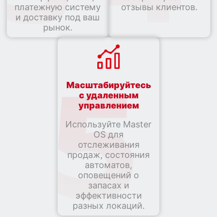
платежную систему
отзывы клиентов.
и доставку под ваш
рынок.
Масштабируйтесь
с удаленным
управлением
Используйте Master
OS для
отслеживания
продаж, состояния
автоматов,
оповещений о
запасах и
эффективности
разных локаций.