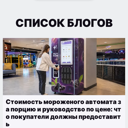
СПИСОК БЛОГОВ
Стоимость мороженого автомата з
а порцию и руководство по цене: чт
о покупатели должны предоставит
ь