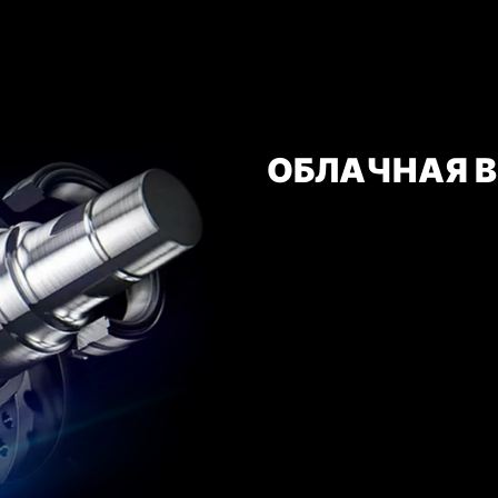
ОБЛАЧНАЯ 