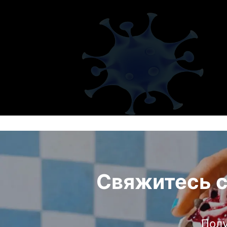
Свяжитесь 
Полу