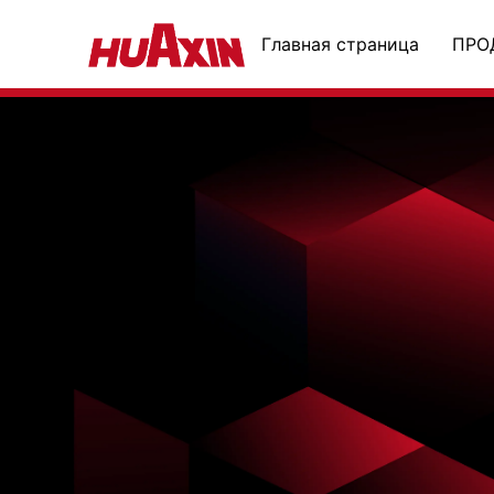
Главная страница
ПРО