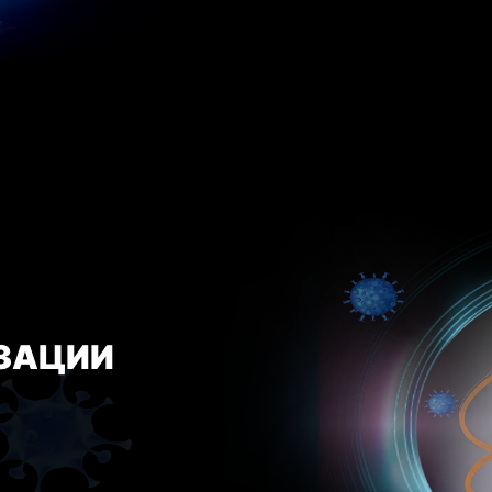
ЗАЦИИ