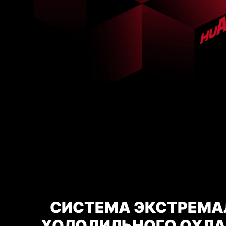
СИСТЕМА ЭКСТРЕМА
ХОЛОДИЛЬНОГО ОХЛ