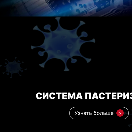
СИСТЕМА ПАСТЕРИ
Узнать больше