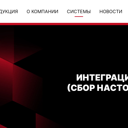
ДУКЦИЯ
О КОМПАНИИ
СИСТЕМЫ
НОВОСТИ
ИНТЕГРАЦ
(СБОР НАСТО