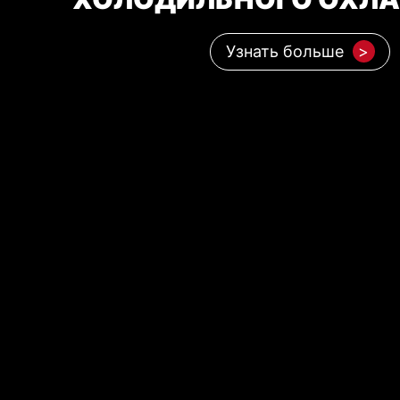
Узнать больше