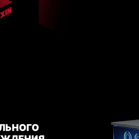
ЛЬНОГО
АЖДЕНИЯ