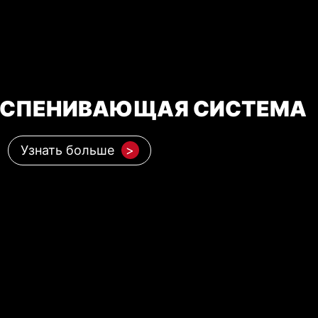
ВСПЕНИВАЮЩАЯ СИСТЕМА
Узнать больше