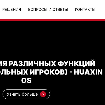
РЕШЕНИЯ
ВОПРОСЫ И ОТВЕТЫ
КОНТАКТЫ
ИЯ РАЗЛИЧНЫХ ФУНКЦИЙ
ЛЬНЫХ ИГРОКОВ) - HUAXIN
OS
Узнать больше