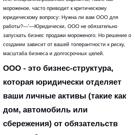
мороженое, часто приводит к критическому
юридическому вопросу: Нужна ли вам ООО для
работы?—’—Юридически, ООО не обязательно
запускать бизнес продажи мороженого. Но решение о
создании зависит от вашей толерантности к риску,
масштаба бизнеса и долгосрочных целей.
ООО - это бизнес-структура,
которая юридически отделяет
ваши личные активы (такие как
дом, автомобиль или
сбережения) от обязательств