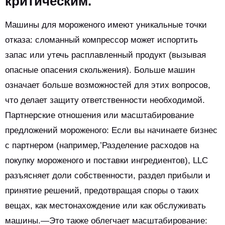
критическим.
Машины для мороженого имеют уникальные точки
отказа: сломанный компрессор может испортить
запас или утечь расплавленный продукт (вызывая
опасные опасения скольжения). Больше машин
означает больше возможностей для этих вопросов,
что делает защиту ответственности необходимой.
Партнерские отношения или масштабирование
предложений мороженого: Если вы начинаете бизнес
с партнером (например,’Разделение расходов на
покупку мороженого и поставки ингредиентов), LLC
разъясняет доли собственности, раздел прибыли и
принятие решений, предотвращая споры о таких
вещах, как местонахождение или как обслуживать
машины.—Это также облегчает масштабирование: