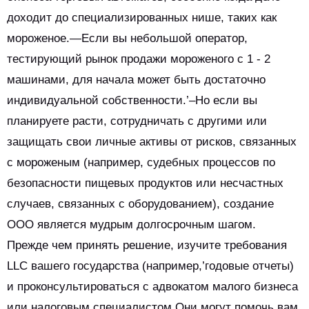
доходит до специализированных нише, таких как
мороженое.—Если вы небольшой оператор,
тестирующий рынок продажи мороженого с 1 - 2
машинами, для начала может быть достаточно
индивидуальной собственности.’–Но если вы
планируете расти, сотрудничать с другими или
защищать свои личные активы от рисков, связанных
с мороженым (например, судебных процессов по
безопасности пищевых продуктов или несчастных
случаев, связанных с оборудованием), создание
ООО является мудрым долгосрочным шагом.
Прежде чем принять решение, изучите требования
LLC вашего государства (например,’годовые отчеты)
и проконсультироваться с адвокатом малого бизнеса
или налоговым специалистом.Они могут помочь вам