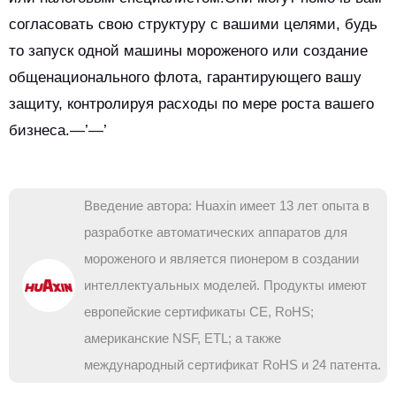
согласовать свою структуру с вашими целями, будь
то запуск одной машины мороженого или создание
общенационального флота, гарантирующего вашу
защиту, контролируя расходы по мере роста вашего
бизнеса.—’—’
Введение автора: Huaxin имеет 13 лет опыта в
разработке автоматических аппаратов для
мороженого и является пионером в создании
интеллектуальных моделей. Продукты имеют
европейские сертификаты CE, RoHS;
американские NSF, ETL; а также
международный сертификат RoHS и 24 патента.