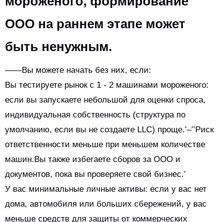
мороженого, формирование
ООО на раннем этапе может
быть ненужным.
——Вы можете начать без них, если:
Вы тестируете рынок с 1 - 2 машинами мороженого:
если вы запускаете небольшой для оценки спроса,
индивидуальная собственность (структура по
умолчанию, если вы не создаете LLC) проще.’–’’Риск
ответственности меньше при меньшем количестве
машин.Вы также избегаете сборов за ООО и
документов, пока вы проверяете свой бизнес.’
У вас минимальные личные активы: если у вас нет
дома, автомобиля или больших сбережений, у вас
меньше средств для защиты от коммерческих