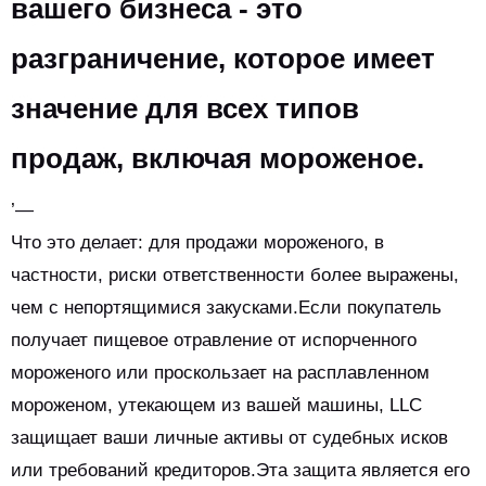
вашего бизнеса - это
разграничение, которое имеет
значение для всех типов
продаж, включая мороженое.
’—
Что это делает: для продажи мороженого, в
частности, риски ответственности более выражены,
чем с непортящимися закусками.Если покупатель
получает пищевое отравление от испорченного
мороженого или проскользает на расплавленном
мороженом, утекающем из вашей машины, LLC
защищает ваши личные активы от судебных исков
или требований кредиторов.Эта защита является его