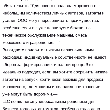
обязательств.’’Для нового продавца мороженого с
небольшим количеством личных активов, затраты и
усилия ООО могут перевешивать преимущества,
особенно если вы уже планируете бюджет на
техническое обслуживание машины, смесь
мороженого и разрешения.—’
Вы отдаете приоритет низким первоначальным
расходам: индивидуальные собственности не имеют
сборов за формирование, и налоги проще.Это
идеально подходит, если вы хотите сохранить низкие
затраты на запуск, критически важные для продажи
мороженого, где машины и холодильное хранение
уже могут быть дорогими.—
LLC не является универсальным решением для
бизнеса торговых автоматов, особенно когда дело