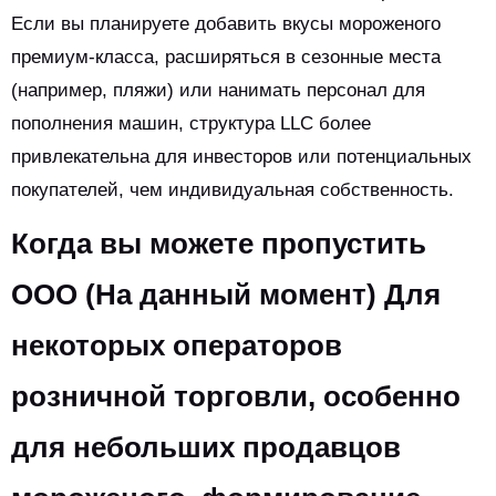
Если вы планируете добавить вкусы мороженого
премиум-класса, расширяться в сезонные места
(например, пляжи) или нанимать персонал для
пополнения машин, структура LLC более
привлекательна для инвесторов или потенциальных
покупателей, чем индивидуальная собственность.
Когда вы можете пропустить
ООО (На данный момент) Для
некоторых операторов
розничной торговли, особенно
для небольших продавцов