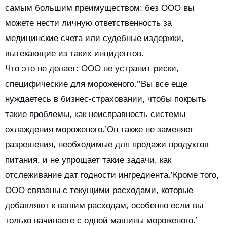
самым большим преимуществом: без ООО вы
можете нести личную ответственность за
медицинские счета или судебные издержки,
вытекающие из таких инцидентов.
Что это не делает: ООО не устранит риски,
специфические для мороженого.’’Вы все еще
нуждаетесь в бизнес-страховании, чтобы покрыть
такие проблемы, как неисправность системы
охлаждения мороженого.’Он также не заменяет
разрешения, необходимые для продажи продуктов
питания, и не упрощает такие задачи, как
отслеживание дат годности ингредиента.’Кроме того,
ООО связаны с текущими расходами, которые
добавляют к вашим расходам, особенно если вы
только начинаете с одной машины мороженого.’