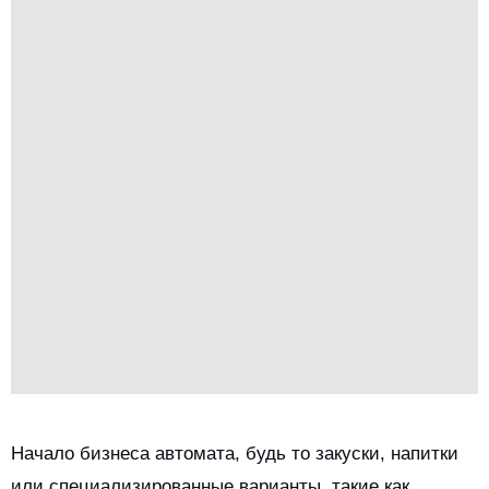
Начало бизнеса автомата, будь то закуски, напитки
или специализированные варианты, такие как