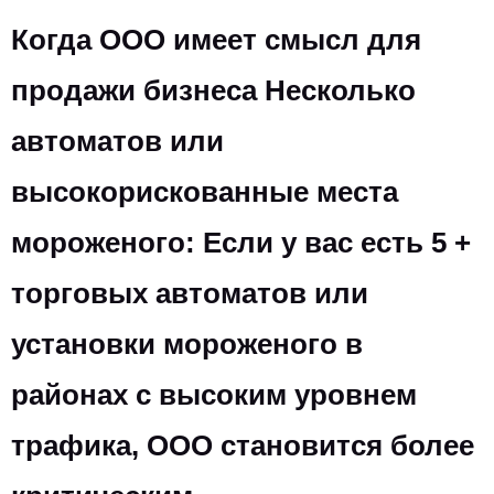
Когда ООО имеет смысл для
продажи бизнеса Несколько
автоматов или
высокорискованные места
мороженого: Если у вас есть 5 +
торговых автоматов или
установки мороженого в
районах с высоким уровнем
трафика, ООО становится более