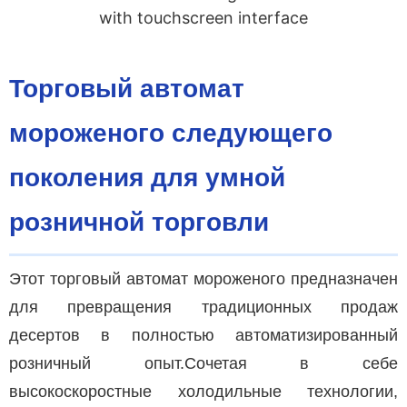
Торговый автомат
мороженого следующего
поколения для умной
розничной торговли
Этот торговый автомат мороженого предназначен
для превращения традиционных продаж
десертов в полностью автоматизированный
розничный опыт.Сочетая в себе
высокоскоростные холодильные технологии,