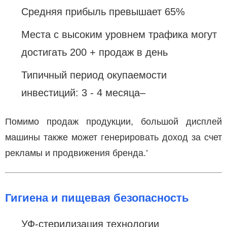
Средняя прибыль превышает 65%
Места с высоким уровнем трафика могут
достигать 200 + продаж в день
Типичный период окупаемости
инвестиций: 3 - 4 месяца–
Помимо продаж продукции, большой дисплей
машины также может генерировать доход за счет
рекламы и продвижения бренда.’
Гигиена и пищевая безопасность
УФ-стерилизация технологии