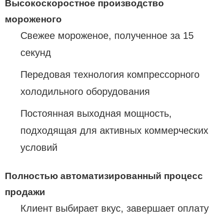
Высокоскоростное производство
мороженого
Свежее мороженое, полученное за 15
секунд
Передовая технология компрессорного
холодильного оборудования
Постоянная выходная мощность,
подходящая для активных коммерческих
условий
Полностью автоматизированный процесс
продажи
Клиент выбирает вкус, завершает оплату