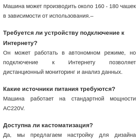
Машина может производить около 160 - 180 чашек
в зависимости от использования.–
Требуется ли устройству подключение к
Интернету?
Он может работать в автономном режиме, но
подключение к Интернету позволяет
дистанционный мониторинг и анализ данных.
Какие источники питания требуются?
Машина работает на стандартной мощности
AC220V.
Доступна ли кастоматизация?
Да, мы предлагаем настройку для дизайна