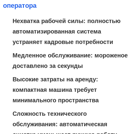
оператора
Нехватка рабочей силы: полностью
автоматизированная система
устраняет кадровые потребности
Медленное обслуживание: мороженое
доставлено за секунды
Высокие затраты на аренду:
компактная машина требует
минимального пространства
Сложность технического
обслуживания: автоматическая