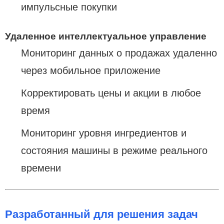
импульсные покупки
Удаленное интеллектуальное управление
Мониторинг данных о продажах удаленно
через мобильное приложение
Корректировать цены и акции в любое
время
Мониторинг уровня ингредиентов и
состояния машины в режиме реального
времени
Разработанный для решения задач