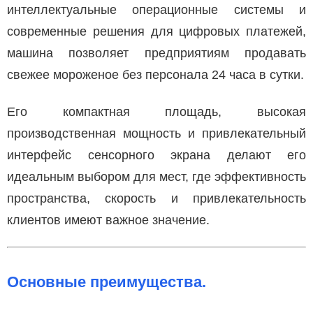
интеллектуальные операционные системы и
современные решения для цифровых платежей,
машина позволяет предприятиям продавать
свежее мороженое без персонала 24 часа в сутки.
Его компактная площадь, высокая
производственная мощность и привлекательный
интерфейс сенсорного экрана делают его
идеальным выбором для мест, где эффективность
пространства, скорость и привлекательность
клиентов имеют важное значение.
Основные преимущества.