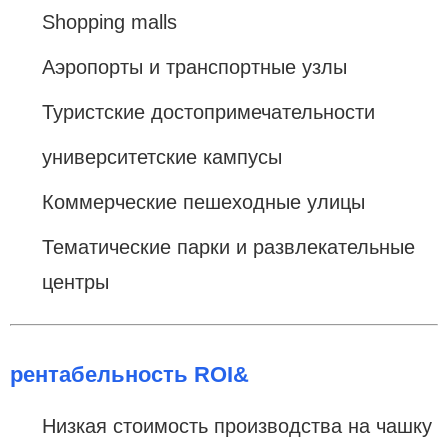
Shopping malls
Аэропорты и транспортные узлы
Туристские достопримечательности
университетские кампусы
Коммерческие пешеходные улицы
Тематические парки и развлекательные
центры
рентабельность ROI&
Низкая стоимость производства на чашку