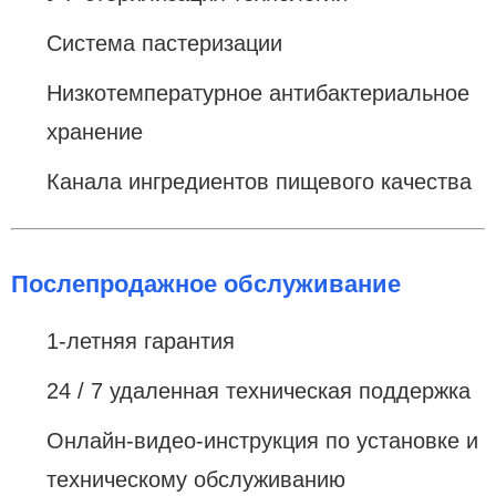
Система пастеризации
Низкотемпературное антибактериальное
хранение
Канала ингредиентов пищевого качества
Послепродажное обслуживание
1-летняя гарантия
24 / 7 удаленная техническая поддержка
Онлайн-видео-инструкция по установке и
техническому обслуживанию