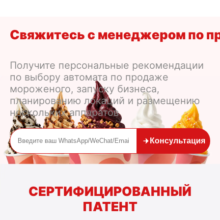
ми мороженого
Свяжитесь с менеджером по п
Получите персональные рекомендации
по выбору автомата по продаже
мороженого, запуску бизнеса,
планированию локаций и размещению
нескольких аппаратов
Консультация
СЕРТИФИЦИРОВАННЫЙ
ПАТЕНТ