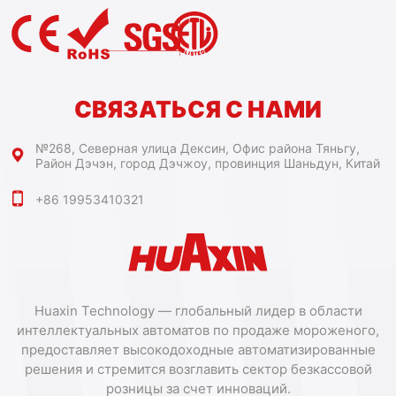
СВЯЗАТЬСЯ С НАМИ
№268, Северная улица Дексин, Офис района Тяньгу,
Район Дэчэн, город Дэчжоу, провинция Шаньдун, Китай
+86 19953410321
Huaxin Technology — глобальный лидер в области
интеллектуальных автоматов по продаже мороженого,
предоставляет высокодоходные автоматизированные
решения и стремится возглавить сектор безкассовой
розницы за счет инноваций.