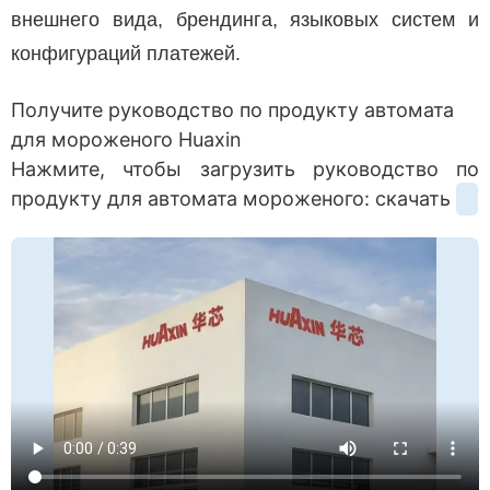
внешнего вида, брендинга, языковых систем и
конфигураций платежей.
Получите руководство по продукту автомата
для мороженого Huaxin
Нажмите, чтобы загрузить руководство по
продукту для автомата мороженого: скачать