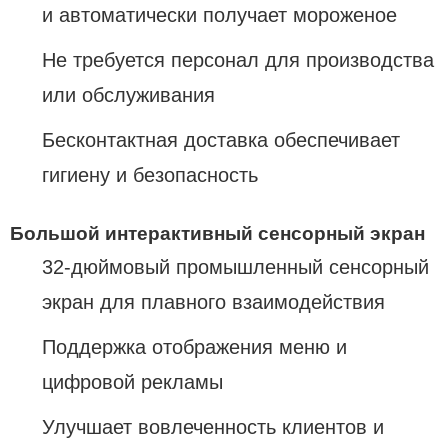
и автоматически получает мороженое
Не требуется персонал для производства
или обслуживания
Бесконтактная доставка обеспечивает
гигиену и безопасность
Большой интерактивный сенсорный экран
32-дюймовый промышленный сенсорный
экран для плавного взаимодействия
Поддержка отображения меню и
цифровой рекламы
Улучшает вовлеченность клиентов и