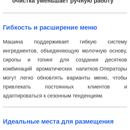
очистка уменьшает ручную работу
Гибкость и расширение меню
Машина поддерживает гибкую систему
ингредиентов, объединяющую молочную основу,
сиропы и топинг для создания десятков
комбинаций ароматических напитков.Операторы
могут легко обновлять варианты меню, чтобы
привлекать постоянных клиентов и
адаптироваться к сезонным тенденциям.
Идеальные места для размещения