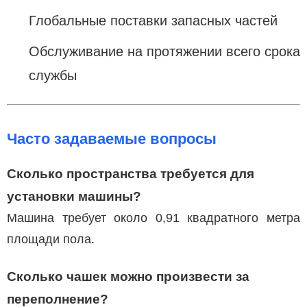
Глобальные поставки запасных частей
Обслуживание на протяжении всего срока
службы
Часто задаваемые вопросы
Сколько пространства требуется для
установки машины?
Машина требует около 0,91 квадратного метра
площади пола.
Сколько чашек можно произвести за
переполнение?