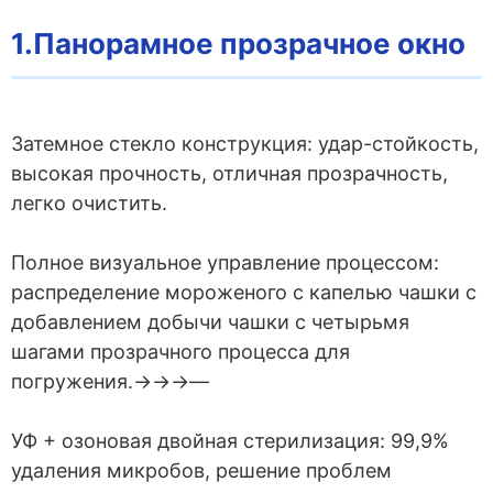
1.Панорамное прозрачное окно
Затемное стекло конструкция: удар-стойкость,
высокая прочность, отличная прозрачность,
легко очистить.
Полное визуальное управление процессом:
распределение мороженого с капелью чашки с
добавлением добычи чашки с четырьмя
шагами прозрачного процесса для
погружения.→→→—
УФ + озоновая двойная стерилизация: 99,9%
удаления микробов, решение проблем