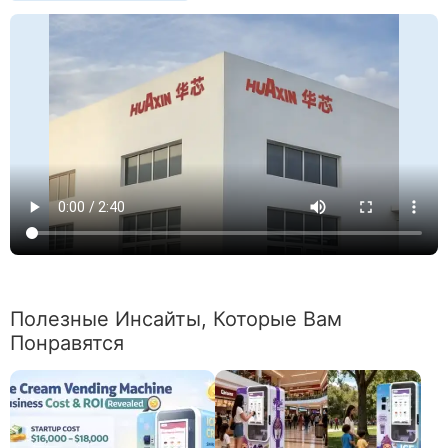
Полезные Инсайты, Которые Вам
Понравятся