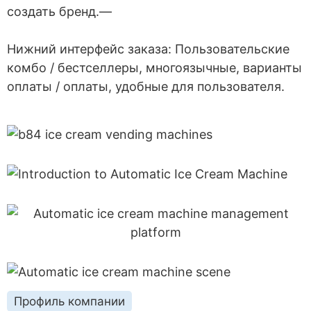
создать бренд.—
Нижний интерфейс заказа: Пользовательские
комбо / бестселлеры, многоязычные, варианты
оплаты / оплаты, удобные для пользователя.
Профиль компании