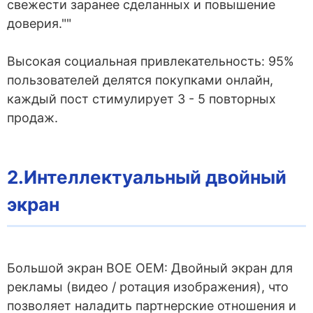
свежести заранее сделанных и повышение
доверия.""
Высокая социальная привлекательность: 95%
пользователей делятся покупками онлайн,
каждый пост стимулирует 3 - 5 повторных
продаж.
2.Интеллектуальный двойный
экран
Большой экран BOE OEM: Двойный экран для
рекламы (видео / ротация изображения), что
позволяет наладить партнерские отношения и