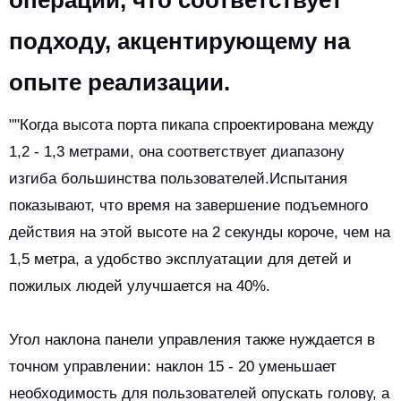
операций, что соответствует
подходу, акцентирующему на
опыте реализации.
""Когда высота порта пикапа спроектирована между
1,2 - 1,3 метрами, она соответствует диапазону
изгиба большинства пользователей.Испытания
показывают, что время на завершение подъемного
действия на этой высоте на 2 секунды короче, чем на
1,5 метра, а удобство эксплуатации для детей и
пожилых людей улучшается на 40%.
Угол наклона панели управления также нуждается в
точном управлении: наклон 15 - 20 уменьшает
необходимость для пользователей опускать голову, а