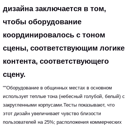
дизайна заключается в том,
чтобы оборудование
координировалось с тоном
сцены, соответствующим логике
контента, соответствующего
сцену.
""Оборудование в общинных местах в основном
использует теплые тона (небесный голубой, белый) с
закругленными корпусами.Тесты показывают, что
этот дизайн увеличивает чувство близости
пользователей на 25%; расположения коммерческих