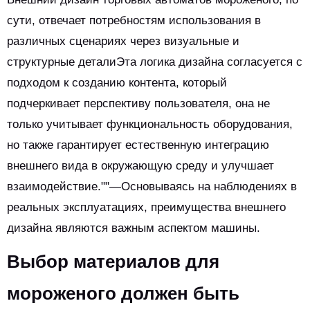
сути, отвечает потребностям использования в
различных сценариях через визуальные и
структурные деталиЭта логика дизайна согласуется с
подходом к созданию контента, который
подчеркивает перспективу пользователя, она не
только учитывает функциональность оборудования,
но также гарантирует естественную интеграцию
внешнего вида в окружающую среду и улучшает
взаимодействие.""—Основываясь на наблюдениях в
реальных эксплуатациях, преимущества внешнего
дизайна являются важным аспектом машины.
Выбор материалов для
мороженого должен быть