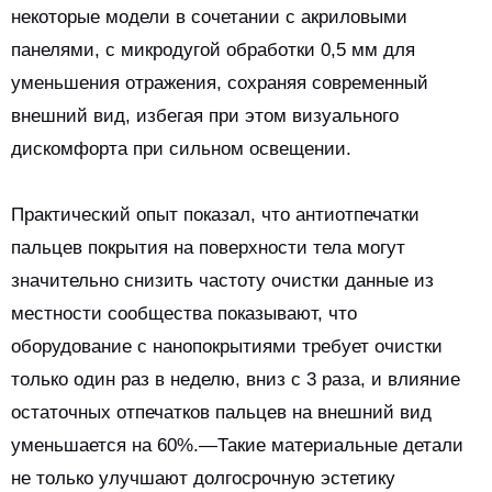
некоторые модели в сочетании с акриловыми
панелями, с микродугой обработки 0,5 мм для
уменьшения отражения, сохраняя современный
внешний вид, избегая при этом визуального
дискомфорта при сильном освещении.
Практический опыт показал, что антиотпечатки
пальцев покрытия на поверхности тела могут
значительно снизить частоту очистки данные из
местности сообщества показывают, что
оборудование с нанопокрытиями требует очистки
только один раз в неделю, вниз с 3 раза, и влияние
остаточных отпечатков пальцев на внешний вид
уменьшается на 60%.—Такие материальные детали
не только улучшают долгосрочную эстетику