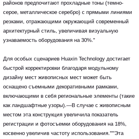
районов предпочитают прохладные тоны (темно-
серое, металлическое серебро) с прямыми линиями
резками, отражающими окружающий современный
архитектурный стиль, увеличивая визуальную
узнаваемость оборудования на 30%.''
Для особых сценариев Huaxin Technology достигает
быстрой корректировки благодаря модульному
дизайну мест живописных мест может быть
оснащено съемными декоративными рамками,
включающими в себя региональные элементы (такие
как ландшафтные узоры).—В случае с живописным
местом эта конструкция увеличила показатель
регистрации и фотосъемки оборудования на 18%,
косвенно увеличив частоту использования.'""Эта