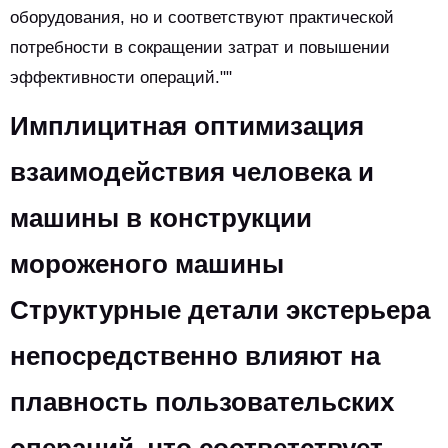
оборудования, но и соответствуют практической
потребности в сокращении затрат и повышении
эффективности операций.""
Имплицитная оптимизация
взаимодействия человека и
машины в конструкции
мороженого машины
Структурные детали экстерьера
непосредственно влияют на
плавность пользовательских