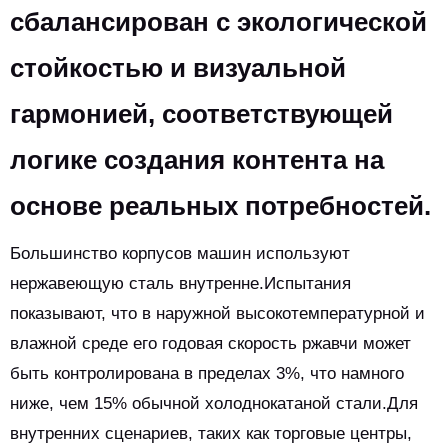
сбалансирован с экологической
стойкостью и визуальной
гармонией, соответствующей
логике создания контента на
основе реальных потребностей.
Большинство корпусов машин используют
нержавеющую сталь внутренне.Испытания
показывают, что в наружной высокотемпературной и
влажной среде его годовая скорость ржавчи может
быть контролирована в пределах 3%, что намного
ниже, чем 15% обычной холоднокатаной стали.Для
внутренних сценариев, таких как торговые центры,