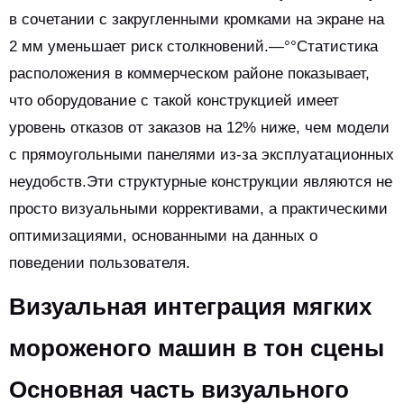
в сочетании с закругленными кромками на экране на
2 мм уменьшает риск столкновений.—°°Статистика
расположения в коммерческом районе показывает,
что оборудование с такой конструкцией имеет
уровень отказов от заказов на 12% ниже, чем модели
с прямоугольными панелями из-за эксплуатационных
неудобств.Эти структурные конструкции являются не
просто визуальными коррективами, а практическими
оптимизациями, основанными на данных о
поведении пользователя.
Визуальная интеграция мягких
мороженого машин в тон сцены
Основная часть визуального