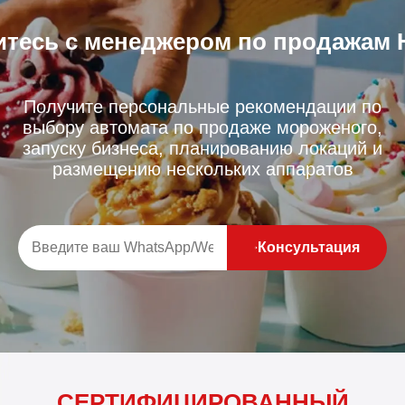
тесь с менеджером по продажам 
Получите персональные рекомендации по
выбору автомата по продаже мороженого,
запуску бизнеса, планированию локаций и
размещению нескольких аппаратов
Консультация
СЕРТИФИЦИРОВАННЫЙ