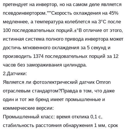
претендует на инвертор, но на самом деле является
псевдоинвертором.'""Скорость охлаждения на 45%
медленнее, а температура колеблется на 3°C после
100 последовательных порций.±°В отличие от этого,
истинная система полного привода инвертора может
достичь мгновенного охлаждения за 5 секунд и
производить 1374 последовательных порций за 12
часов без замораживания цилиндра.
2.Датчики:
Является ли фотоэлектрический датчик Omron
отраслевым стандартом?Правда в том, что даже
один и тот же бренд имеет промышленные и
коммерческие версии:
Промышленный класс: время отклика 0,1 с,
стабильность расстояния обнаружения 1 мм, срок