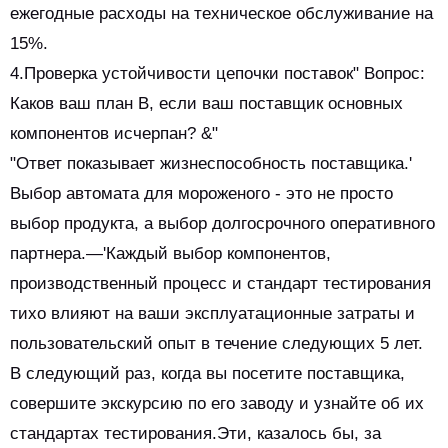
ежегодные расходы на техническое обслуживание на
15%.
4.Проверка устойчивости цепочки поставок" Вопрос:
Каков ваш план B, если ваш поставщик основных
компонентов исчерпан? &"
"Ответ показывает жизнеспособность поставщика.'
Выбор автомата для мороженого - это не просто
выбор продукта, а выбор долгосрочного оперативного
партнера.—'Каждый выбор компонентов,
производственный процесс и стандарт тестирования
тихо влияют на ваши эксплуатационные затраты и
пользовательский опыт в течение следующих 5 лет.
В следующий раз, когда вы посетите поставщика,
совершите экскурсию по его заводу и узнайте об их
стандартах тестирования.Эти, казалось бы, за