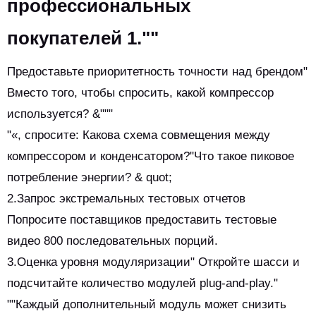
профессиональных
покупателей 1.""
Предоставьте приоритетность точности над брендом"
Вместо того, чтобы спросить, какой компрессор
используется? &"""
"«, спросите: Какова схема совмещения между
компрессором и конденсатором?"Что такое пиковое
потребление энергии? & quot;
2.Запрос экстремальных тестовых отчетов
Попросите поставщиков предоставить тестовые
видео 800 последовательных порций.
3.Оценка уровня модуляризации" Откройте шасси и
подсчитайте количество модулей plug-and-play."
""Каждый дополнительный модуль может снизить