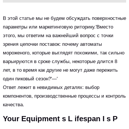
В этой статье мы не будем обсуждать поверхностные
параметры или маркетинговую риторику.'Вместо
этого, мы ответим на важнейший вопрос с точки
зрения цепочки поставок: почему автоматы
мороженого, которые выглядят похожими, так сильно
варьируются в сроке службы, некоторые длится 8
лет, в то время как другие не могут даже пережить
один пиковый сезон?'—'
Ответ лежит в невидимых деталях: выбор
компонентов, производственные процессы и контроль
качества.
Your Equipment s L ifespan I s P