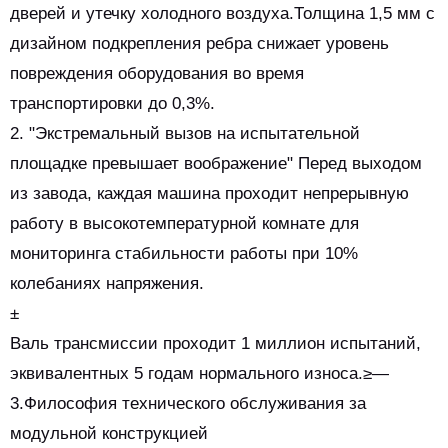
дверей и утечку холодного воздуха.Толщина 1,5 мм с
дизайном подкрепления ребра снижает уровень
повреждения оборудования во время
транспортировки до 0,3%.
2. "Экстремальный вызов на испытательной
площадке превышает воображение" Перед выходом
из завода, каждая машина проходит непрерывную
работу в высокотемпературной комнате для
мониторинга стабильности работы при 10%
колебаниях напряжения.
±
Валь трансмиссии проходит 1 миллион испытаний,
эквивалентных 5 годам нормального износа.≥—
3.Философия технического обслуживания за
модульной конструкцией