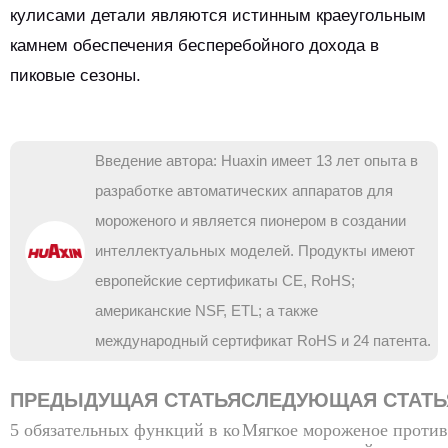
кулисами детали являются истинным краеугольным
камнем обеспечения бесперебойного дохода в
пиковые сезоны.
Введение автора: Huaxin имеет 13 лет опыта в
разработке автоматических аппаратов для
мороженого и является пионером в создании
интеллектуальных моделей. Продукты имеют
европейские сертификаты CE, RoHS;
американские NSF, ETL; а также
международный сертификат RoHS и 24 патента.
ПРЕДЫДУЩАЯ СТАТЬЯ
СЛЕДУЮЩАЯ СТАТЬ
5 обязательных функций в ко
Мягкое мороженое против