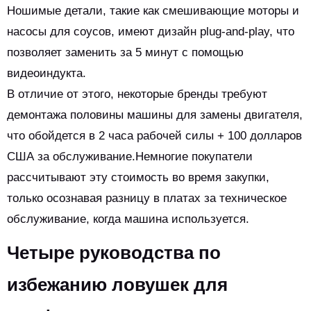
Ношимые детали, такие как смешивающие моторы и
насосы для соусов, имеют дизайн plug-and-play, что
позволяет заменить за 5 минут с помощью
видеоиндукта.
В отличие от этого, некоторые бренды требуют
демонтажа половины машины для замены двигателя,
что обойдется в 2 часа рабочей силы + 100 долларов
США за обслуживание.Немногие покупатели
рассчитывают эту стоимость во время закупки,
только осознавая разницу в платах за техническое
обслуживание, когда машина используется.
Четыре руководства по
избежанию ловушек для