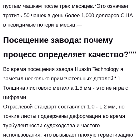
пустым чашкам после трех месяцев.°Это означает
тратить 50 чашек в день более 1,000 долларов США
в невидимые потери в месяц.—
Посещение завода: почему
процесс определяет качество?""
Во время посещения завода Huaxin Technology я
заметил несколько примечательных деталей:' 1.
Толщина листового металла 1,5 мм - это не игра с
цифрами
Отраслевой стандарт составляет 1,0 - 1,2 мм, но
тонкие листы подвержены деформации во время
турбулентности судоходства и частого
использования, что вызывает плохую герметизацию