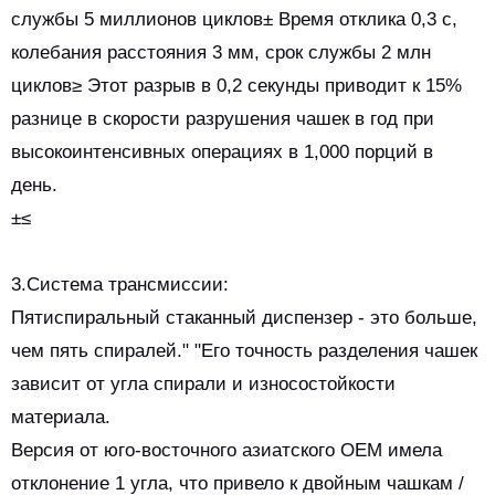
службы 5 миллионов циклов± Время отклика 0,3 с,
колебания расстояния 3 мм, срок службы 2 млн
циклов≥ Этот разрыв в 0,2 секунды приводит к 15%
разнице в скорости разрушения чашек в год при
высокоинтенсивных операциях в 1,000 порций в
день.
±≤
3.Система трансмиссии:
Пятиспиральный стаканный диспензер - это больше,
чем пять спиралей." "Его точность разделения чашек
зависит от угла спирали и износостойкости
материала.
Версия от юго-восточного азиатского OEM имела
отклонение 1 угла, что привело к двойным чашкам /