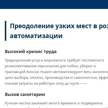
Преодоление узких мест в р
автоматизации
Высокий кризис труда
Традиционная услуга мороженого требует постоянного
укомплектования персоналом для лобки, уборки и
транзакций.Киоски Huaxin автоматизируют весь жизнен
цикл выбора, оплаты, производства и самоочистки, эфф
снижая затраты на рабочую силу до нуля.——
Вызов санитарии
Ручная чистка занимает много времени и подвержена