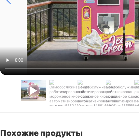
Похожие продукты