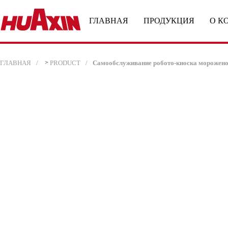
ГЛАВНАЯ
ПРОДУКЦИЯ
О К
ГЛАВНАЯ
>
PRODUCT