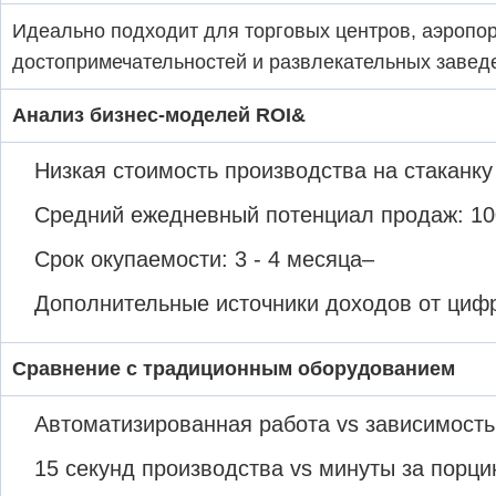
Идеально подходит для торговых центров, аэропор
достопримечательностей и развлекательных завед
Анализ бизнес-моделей ROI&
Низкая стоимость производства на стаканк
Средний ежедневный потенциал продаж: 100
Срок окупаемости: 3 - 4 месяца–
Дополнительные источники доходов от циф
Сравнение с традиционным оборудованием
Автоматизированная работа vs зависимость 
15 секунд производства vs минуты за порц