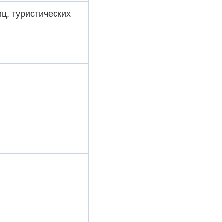
ц, туристических