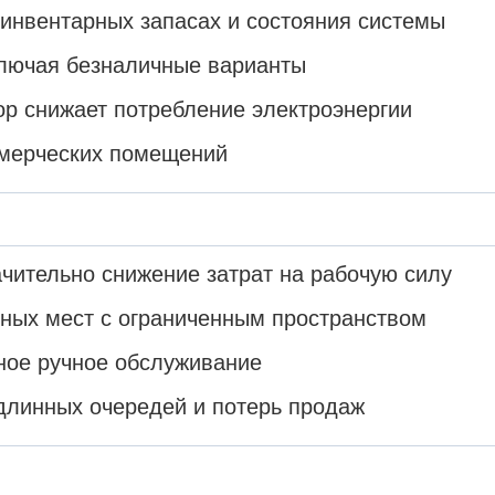
инвентарных запасах и состояния системы
ключая безналичные варианты
р снижает потребление электроэнергии
ммерческих помещений
ачительно снижение затрат на рабочую силу
ных мест с ограниченным пространством
ное ручное обслуживание
длинных очередей и потерь продаж