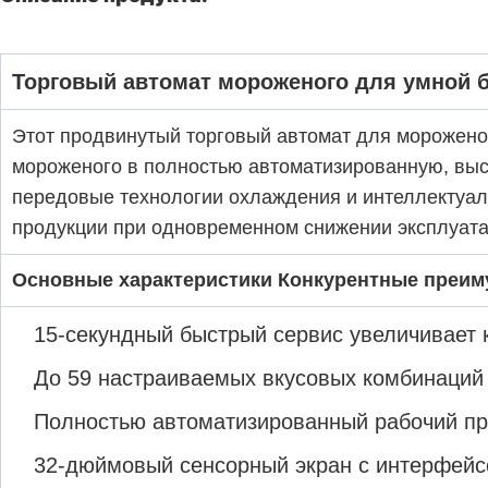
Торговый автомат мороженого для умной 
Этот продвинутый торговый автомат для морожен
мороженого в полностью автоматизированную, вы
передовые технологии охлаждения и интеллектуал
продукции при одновременном снижении эксплуата
Основные характеристики Конкурентные преи
15-секундный быстрый сервис увеличивает 
До 59 настраиваемых вкусовых комбинаций
Полностью автоматизированный рабочий пр
32-дюймовый сенсорный экран с интерфейс