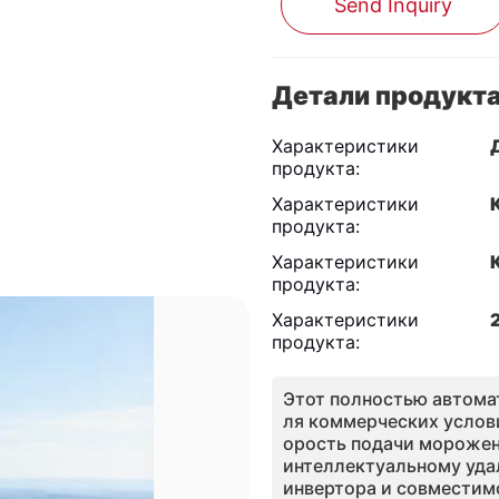
Send Inquiry
Детали продукт
Характеристики
продукта:
Характеристики
продукта:
Характеристики
продукта:
Характеристики
продукта:
Этот полностью автома
ля коммерческих услов
орость подачи морожено
интеллектуальному уда
инвертора и совместим