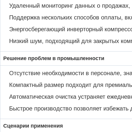
Удаленный мониторинг данных о продажах, 
Поддержка нескольких способов оплаты, в
Энергосберегающий инверторный компрессо
Низкий шум, подходящий для закрытых ко
Решение проблем в промышленности
Отсутствие необходимости в персонале, зн
Компактный размер подходит для премиаль
Автоматическая очистка устраняет ежеднев
Быстрое производство позволяет избежать 
Сценарии применения