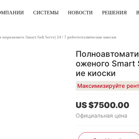
ОМПАНИИ
СИСТЕМЫ
НОВОСТИ
РЕШЕНИЯ
мороженого Smart Soft Serve| 24 / 7 робототехнические киоски
Полноавтомати
оженого Smart S
ие киоски
US $7500.00
Официальная цена