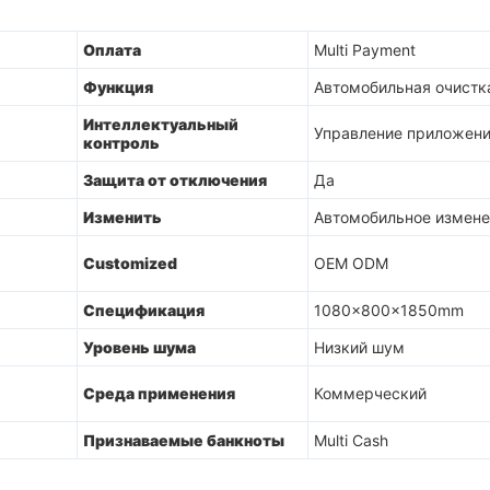
Оплата
Multi Payment
Функция
Автомобильная очистк
Интеллектуальный
Управление приложен
контроль
Защита от отключения
Да
Изменить
Автомобильное измене
Customized
OEM ODM
Спецификация
1080x800x1850mm
Уровень шума
Низкий шум
Среда применения
Коммерческий
Признаваемые банкноты
Multi Cash