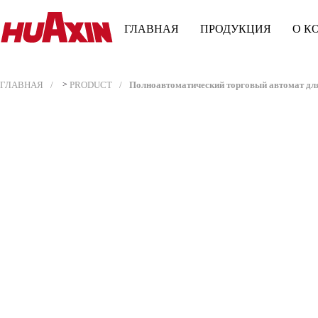
ГЛАВНАЯ
ПРОДУКЦИЯ
О К
ГЛАВНАЯ
>
PRODUCT
Полноавтоматический торговый автомат для 