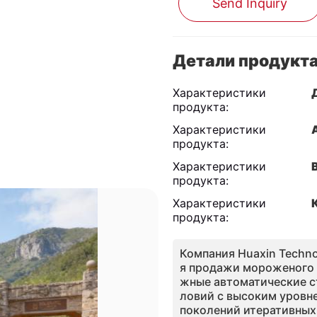
Send Inquiry
Детали продукт
Характеристики
продукта:
Характеристики
продукта:
Характеристики
продукта:
Характеристики
продукта:
Компания Huaxin Techno
я продажи мороженого с
жные автоматические с
ловий с высоким уровне
поколений итеративных