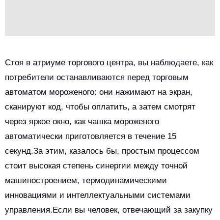
Стоя в атриуме торгового центра, вы наблюдаете, как
потребители останавливаются перед торговым
автоматом мороженого: они нажимают на экран,
сканируют код, чтобы оплатить, а затем смотрят
через яркое окно, как чашка мороженого
автоматически приготовляется в течение 15
секунд.За этим, казалось бы, простым процессом
стоит высокая степень синергии между точной
машиностроением, термодинамическими
инновациями и интеллектуальными системами
управления.Если вы человек, отвечающий за закупку