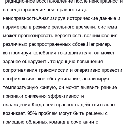
традиционное восстановление после неисправности
в предотвращение неисправности до
неисправности.Анализируя исторические данные и
параметры в режиме реального времени, система
может прогнозировать вероятность возникновения
различных распространенных сбоев.Например,
контролируя колебания тока двигателя, он может
заранее обнаружить тенденцию повышения
сопротивления трансмиссии и оперативно провести
профилактическое обслуживание; анализируя
температурную кривую, он может выявить ранние
признаки снижения эффективности
охлаждения.Когда неисправность действительно
возникает, 95% проблем могут быть решены с
помощью облачных команд в сочетании с