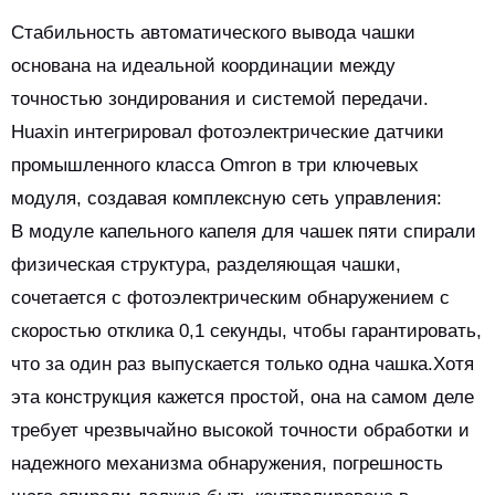
Стабильность автоматического вывода чашки
основана на идеальной координации между
точностью зондирования и системой передачи.
Huaxin интегрировал фотоэлектрические датчики
промышленного класса Omron в три ключевых
модуля, создавая комплексную сеть управления:
В модуле капельного капеля для чашек пяти спирали
физическая структура, разделяющая чашки,
сочетается с фотоэлектрическим обнаружением с
скоростью отклика 0,1 секунды, чтобы гарантировать,
что за один раз выпускается только одна чашка.Хотя
эта конструкция кажется простой, она на самом деле
требует чрезвычайно высокой точности обработки и
надежного механизма обнаружения, погрешность