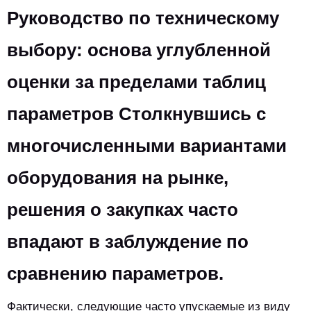
Руководство по техническому
выбору: основа углубленной
оценки за пределами таблиц
параметров Столкнувшись с
многочисленными вариантами
оборудования на рынке,
решения о закупках часто
впадают в заблуждение по
сравнению параметров.
Фактически, следующие часто упускаемые из виду