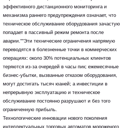
эффективного дистанционного мониторинга и
механизма раннего предупреждения означает, что
техническое обслуживание оборудования зачастую
попадает в пассивный режим ремонта после
аварии.""Эти технические ограничения напрямую
переводятся в болезненные точки в коммерческих
операциях: около 30% потенциальных клиентов
теряются из-за очередей в часы пик; ежемесячные
бизнес-убытки, вызванные отказом оборудования,
могут достигать тысяч юаней; а инвестиции в
непрерывную эксплуатацию и техническое
обслуживание постоянно разрушают и без того
ограниченную прибыль.
Технологические инновации нового поколения
интеллектуальных торговых автоматов мороженого