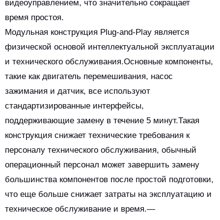
видеоуправлением, что значительно сокращает
время простоя.
Модульная конструкция Plug-and-Play является
физической основой интеллектуальной эксплуатации
и технического обслуживания.Основные компоненты,
такие как двигатель перемешивания, насос
зажимания и датчик, все используют
стандартизированные интерфейсы,
поддерживающие замену в течение 5 минут.Такая
конструкция снижает технические требования к
персоналу технического обслуживания, обычный
операционный персонал может завершить замену
большинства компонентов после простой подготовки,
что еще больше снижает затраты на эксплуатацию и
техническое обслуживание и время.—