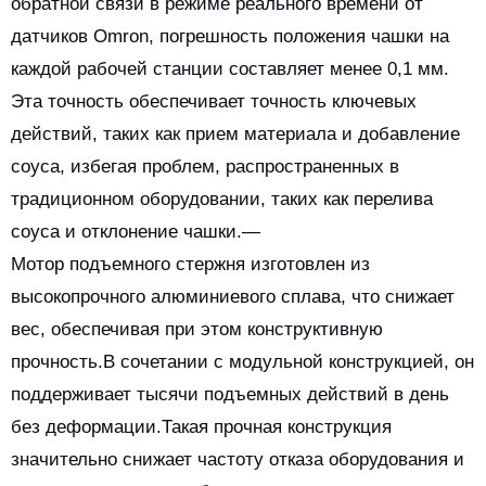
обратной связи в режиме реального времени от
датчиков Omron, погрешность положения чашки на
каждой рабочей станции составляет менее 0,1 мм.
Эта точность обеспечивает точность ключевых
действий, таких как прием материала и добавление
соуса, избегая проблем, распространенных в
традиционном оборудовании, таких как перелива
соуса и отклонение чашки.—
Мотор подъемного стержня изготовлен из
высокопрочного алюминиевого сплава, что снижает
вес, обеспечивая при этом конструктивную
прочность.В сочетании с модульной конструкцией, он
поддерживает тысячи подъемных действий в день
без деформации.Такая прочная конструкция
значительно снижает частоту отказа оборудования и