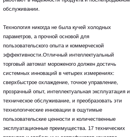
обслуживании.
Технология никогда не была кучей холодных
параметров, а прочной основой для
пользовательского опыта и коммерческой
эффективности.Отличный интеллектуальный
торговый автомат мороженого должен достичь
системных инноваций в четырех измерениях:
сверхбыстрое охлаждение, точное управление,
прозрачный опыт, интеллектуальная эксплуатация и
техническое обслуживание, и преобразовать эти
технологические инновации в ощутимые
пользовательские ценности и количественные
эксплуатационные преимущества. 17 технических