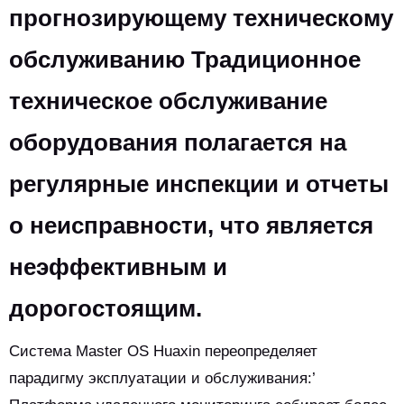
прогнозирующему техническому
обслуживанию Традиционное
техническое обслуживание
оборудования полагается на
регулярные инспекции и отчеты
о неисправности, что является
неэффективным и
дорогостоящим.
Система Master OS Huaxin переопределяет
парадигму эксплуатации и обслуживания:’