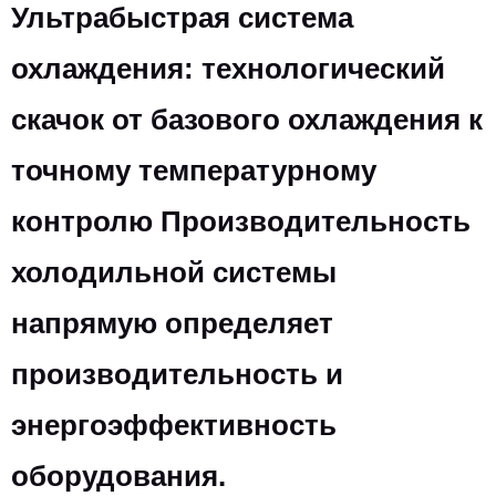
Ультрабыстрая система
охлаждения: технологический
скачок от базового охлаждения к
точному температурному
контролю Производительность
холодильной системы
напрямую определяет
производительность и
энергоэффективность
оборудования.