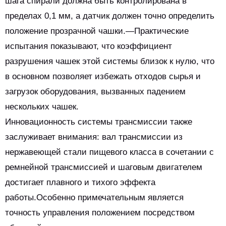
шага спирали должна быть контролирована в
пределах 0,1 мм, а датчик должен точно определить
положение прозрачной чашки.—Практические
испытания показывают, что коэффициент
разрушения чашек этой системы близок к нулю, что
в основном позволяет избежать отходов сырья и
загрузок оборудования, вызванных падением
нескольких чашек.
Инновационность системы трансмиссии также
заслуживает внимания: вал трансмиссии из
нержавеющей стали пищевого класса в сочетании с
ремнейной трансмиссией и шаговым двигателем
достигает плавного и тихого эффекта
работы.Особенно примечательным является
точность управления положением посредством