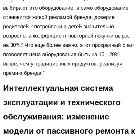
выбирают это оборудование, а само оборудование
становится живой рекламой бренда; доверие
родителей к потреблению детей значительно
возросло, а коэффициент повторной покупки вырос
на 30%;’ Что еще более важно, этот прозрачный опыт
позволяет цена оборудования быть на 15 - 20%
выше, чем у традиционных продуктов, реализуя
премию бренда.’
Интеллектуальная система
эксплуатации и технического
обслуживания: изменение
модели от пассивного ремонта к