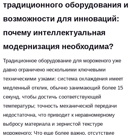
традиционного оборудования и
возможности для инноваций:
почему интеллектуальная
модернизация необходима?
Традиционное оборудование для мороженого уже
давно ограничено несколькими ключевыми
техническими узками: система охлаждения имеет
медленный отклик, обычно занимающий более 15
секунд, чтобы достичь соответствующей
температуры; точность механической передачи
недостаточна, что приводит к неравномерному
выбросу материала и зернистой текстуре
мороженого; Что еще более важно, отсутствие