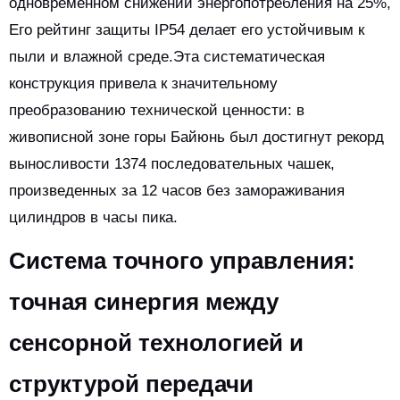
одновременном снижении энергопотребления на 25%,
Его рейтинг защиты IP54 делает его устойчивым к
пыли и влажной среде.Эта систематическая
конструкция привела к значительному
преобразованию технической ценности: в
живописной зоне горы Байюнь был достигнут рекорд
выносливости 1374 последовательных чашек,
произведенных за 12 часов без замораживания
цилиндров в часы пика.
Система точного управления:
точная синергия между
сенсорной технологией и
структурой передачи