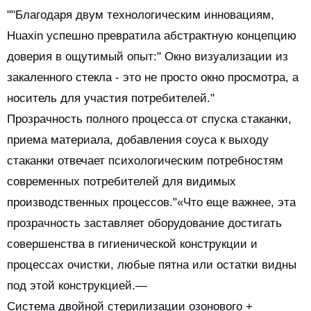
""Благодаря двум технологическим инновациям,
Huaxin успешно превратила абстрактную концепцию
доверия в ощутимый опыт:" Окно визуализации из
закаленного стекла - это не просто окно просмотра, а
носитель для участия потребителей."
Прозрачность полного процесса от спуска стаканки,
приема материала, добавления соуса к выходу
стаканки отвечает психологическим потребностям
современных потребителей для видимых
производственных процессов."«Что еще важнее, эта
прозрачность заставляет оборудование достигать
совершенства в гигиенической конструкции и
процессах очистки, любые пятна или остатки видны
под этой конструкцией.—
Система двойной стерилизации озонового +