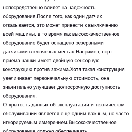
непосредственно влияет на надежность
оборудования.После того, как один датчик
отказывается, это может привести к выключению
всей машины, в то время как высококачественное
оборудование будет оснащено резервными
датчиками в ключевых местах.Например, порт
приема чашки имеет двойную сенсорную
конструкцию против зажима.Хотя такая конструкция
увеличивает первоначальную стоимость, она
значительно улучшает долгосрочную доступность
оборудования.
Открытость данных об эксплуатации и техническом
обслуживании является еще одним важным, но часто
игнорируемым измерением.Высококачественное
оборудование должно обеспечивать