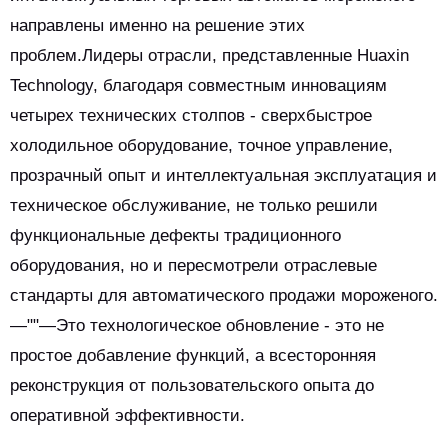
направлены именно на решение этих
проблем.Лидеры отрасли, представленные Huaxin
Technology, благодаря совместным инновациям
четырех технических столпов - сверхбыстрое
холодильное оборудование, точное управление,
прозрачный опыт и интеллектуальная эксплуатация и
техническое обслуживание, не только решили
функциональные дефекты традиционного
оборудования, но и пересмотрели отраслевые
стандарты для автоматического продажи мороженого.
—""—Это технологическое обновление - это не
простое добавление функций, а всесторонняя
реконструкция от пользовательского опыта до
оперативной эффективности.