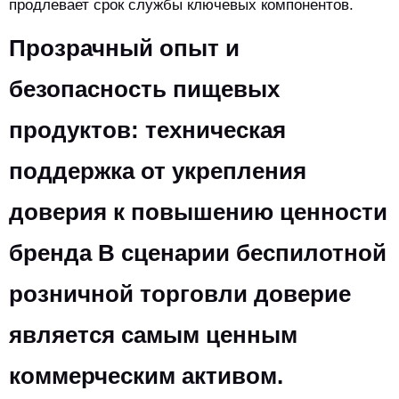
продлевает срок службы ключевых компонентов.
Прозрачный опыт и
безопасность пищевых
продуктов: техническая
поддержка от укрепления
доверия к повышению ценности
бренда В сценарии беспилотной
розничной торговли доверие
является самым ценным
коммерческим активом.