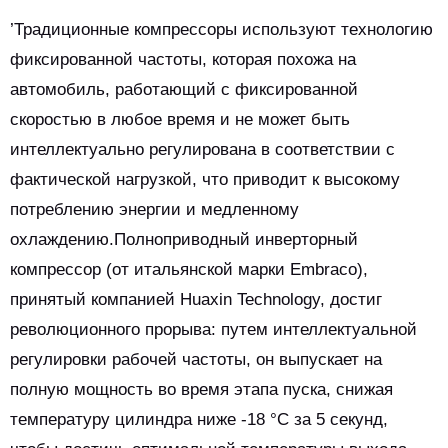
’Традиционные компрессоры используют технологию
фиксированной частоты, которая похожа на
автомобиль, работающий с фиксированной
скоростью в любое время и не может быть
интеллектуально регулирована в соответствии с
фактической нагрузкой, что приводит к высокому
потреблению энергии и медленному
охлаждению.Полноприводный инверторный
компрессор (от итальянской марки Embraco),
принятый компанией Huaxin Technology, достиг
революционного прорыва: путем интеллектуальной
регулировки рабочей частоты, он выпускает на
полную мощность во время этапа пуска, снижая
температуру цилиндра ниже -18 °C за 5 секунд,