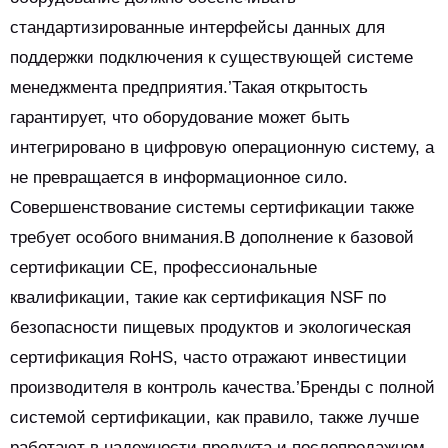
стандартизированные интерфейсы данных для
поддержки подключения к существующей системе
менеджмента предприятия.’Такая открытость
гарантирует, что оборудование может быть
интегрировано в цифровую операционную систему, а
не превращается в информационное сило.
Совершенствование системы сертификации также
требует особого внимания.В дополнение к базовой
сертификации CE, профессиональные
квалификации, такие как сертификация NSF по
безопасности пищевых продуктов и экологическая
сертификация RoHS, часто отражают инвестиции
производителя в контроль качества.’Бренды с полной
системой сертификации, как правило, также лучше
работают в надежности продукта и послепродажном