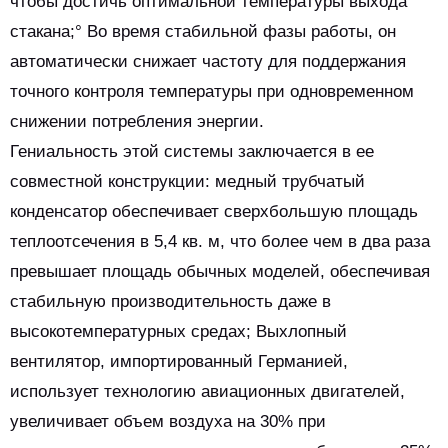
чтобы достичь оптимальной температуры выхода
стакана;° Во время стабильной фазы работы, он
автоматически снижает частоту для поддержания
точного контроля температуры при одновременном
снижении потребления энергии.
Гениальность этой системы заключается в ее
совместной конструкции: медный трубчатый
конденсатор обеспечивает сверхбольшую площадь
теплоотсечения в 5,4 кв. м, что более чем в два раза
превышает площадь обычных моделей, обеспечивая
стабильную производительность даже в
высокотемпературных средах; Выхлопный
вентилятор, импортированный Германией,
использует технологию авиационных двигателей,
увеличивает объем воздуха на 30% при