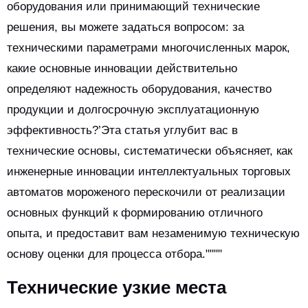
оборудования или принимающий технические
решения, вы можете задаться вопросом: за
техническими параметрами многочисленных марок,
какие основные инновации действительно
определяют надежность оборудования, качество
продукции и долгосрочную эксплуатационную
эффективность?’Эта статья углубит вас в
технические основы, систематически объясняет, как
инженерные инновации интеллектуальных торговых
автоматов мороженого перескочили от реализации
основных функций к формированию отличного
опыта, и предоставит вам незаменимую техническую
основу оценки для процесса отбора.""""
Технические узкие места