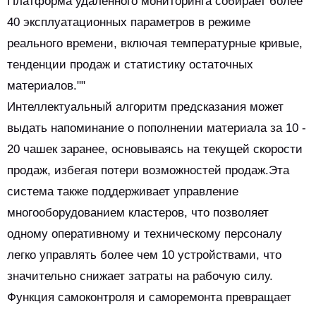
Платформа удаленного мониторинга собирает более
40 эксплуатационных параметров в режиме
реального времени, включая температурные кривые,
тенденции продаж и статистику остаточных
материалов.""
Интеллектуальный алгоритм предсказания может
выдать напоминание о пополнении материала за 10 -
20 чашек заранее, основываясь на текущей скорости
продаж, избегая потери возможностей продаж.Эта
система также поддерживает управление
многооборудованием кластеров, что позволяет
одному оперативному и техническому персоналу
легко управлять более чем 10 устройствами, что
значительно снижает затраты на рабочую силу.
Функция самоконтроля и саморемонта превращает