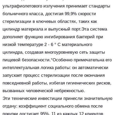
ультрафиолетового излучения принимает стандарты
больничного класса, достигая 99,9% скорости
стерилизации в ключевых областях, таких как
цилиндр материала и выпускный порт.Эта система
дополняет функцию ингибирования бактерий при
низкой температуре 2 - 6 ° C материального
цилиндра, создавая многоуровневую сеть защиты
пищевой безопасности.°Особенно примечательна его
интеллектуальная логика работы: он автоматически
запускает процесс стерилизации после окончания
повседневной работы, избегая гигиенических рисков,
вызванных человеческой небрежностью.
Эти технические инвестиции принесли значительную
отдачу: коэффициент социального обмена после
покупки достигает 95%, 11 из каждых 12 клиентов