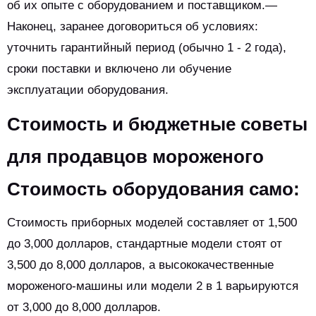
об их опыте с оборудованием и поставщиком.—
Наконец, заранее договориться об условиях:
уточнить гарантийный период (обычно 1 - 2 года),
сроки поставки и включено ли обучение
эксплуатации оборудования.
Стоимость и бюджетные советы
для продавцов мороженого
Стоимость оборудования само:
Стоимость приборных моделей составляет от 1,500
до 3,000 долларов, стандартные модели стоят от
3,500 до 8,000 долларов, а высококачественные
мороженого-машины или модели 2 в 1 варьируются
от 3,000 до 8,000 долларов.