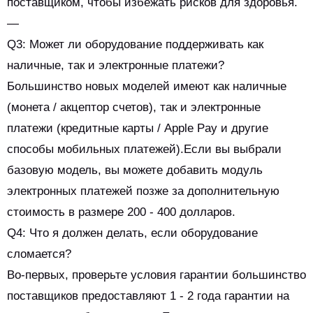
поставщиком, чтобы избежать рисков для здоровья.
—
Q3: Может ли оборудование поддерживать как
наличные, так и электронные платежи?
Большинство новых моделей имеют как наличные
(монета / акцептор счетов), так и электронные
платежи (кредитные карты / Apple Pay и другие
способы мобильных платежей).Если вы выбрали
базовую модель, вы можете добавить модуль
электронных платежей позже за дополнительную
стоимость в размере 200 - 400 долларов.
Q4: Что я должен делать, если оборудование
сломается?
Во-первых, проверьте условия гарантии большинство
поставщиков предоставляют 1 - 2 года гарантии на