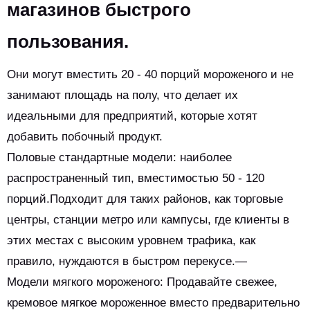
магазинов быстрого
пользования.
Они могут вместить 20 - 40 порций мороженого и не
занимают площадь на полу, что делает их
идеальными для предприятий, которые хотят
добавить побочный продукт.
Половые стандартные модели: наиболее
распространенный тип, вместимостью 50 - 120
порций.Подходит для таких районов, как торговые
центры, станции метро или кампусы, где клиенты в
этих местах с высоким уровнем трафика, как
правило, нуждаются в быстром перекусе.—
Модели мягкого мороженого: Продавайте свежее,
кремовое мягкое мороженное вместо предварительно