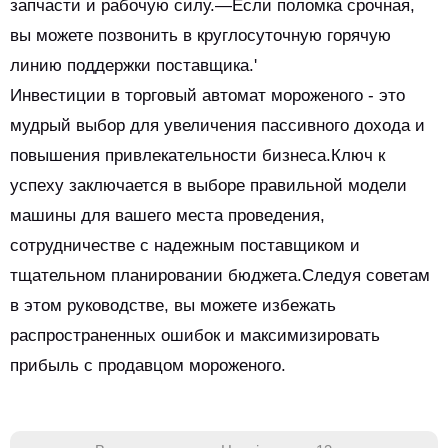
запчасти и рабочую силу.—Если поломка срочная,
вы можете позвонить в круглосуточную горячую
линию поддержки поставщика.'
Инвестиции в торговый автомат мороженого - это
мудрый выбор для увеличения пассивного дохода и
повышения привлекательности бизнеса.Ключ к
успеху заключается в выборе правильной модели
машины для вашего места проведения,
сотрудничестве с надежным поставщиком и
тщательном планировании бюджета.Следуя советам
в этом руководстве, вы можете избежать
распространенных ошибок и максимизировать
прибыль с продавцом мороженого.