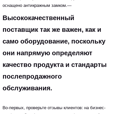
оснащено антикражным замком.—
Высококачественный
поставщик так же важен, как и
само оборудование, поскольку
они напрямую определяют
качество продукта и стандарты
послепродажного
обслуживания.
Во-первых, проверьте отзывы клиентов: на бизнес-