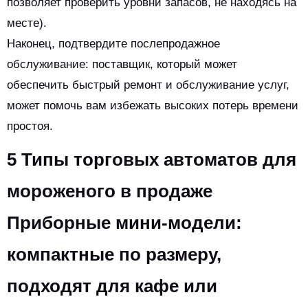
позволяет проверить уровни запасов, не находясь на
месте).
Наконец, подтвердите послепродажное
обслуживание: поставщик, который может
обеспечить быстрый ремонт и обслуживание услуг,
может помочь вам избежать высоких потерь времени
простоя.
5 Типы торговых автоматов для
мороженого в продаже
Приборные мини-модели:
компактные по размеру,
подходят для кафе или