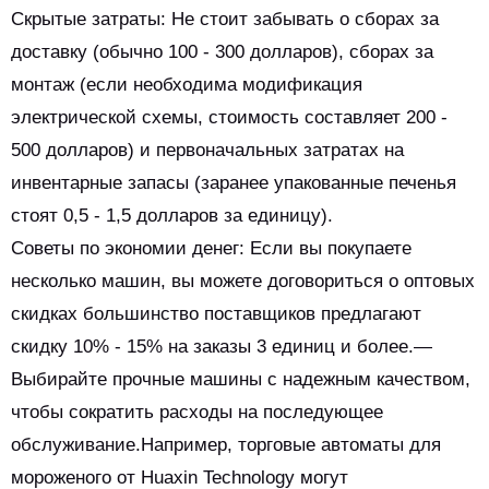
Скрытые затраты: Не стоит забывать о сборах за
доставку (обычно 100 - 300 долларов), сборах за
монтаж (если необходима модификация
электрической схемы, стоимость составляет 200 -
500 долларов) и первоначальных затратах на
инвентарные запасы (заранее упакованные печенья
стоят 0,5 - 1,5 долларов за единицу).
Советы по экономии денег: Если вы покупаете
несколько машин, вы можете договориться о оптовых
скидках большинство поставщиков предлагают
скидку 10% - 15% на заказы 3 единиц и более.—
Выбирайте прочные машины с надежным качеством,
чтобы сократить расходы на последующее
обслуживание.Например, торговые автоматы для
мороженого от Huaxin Technology могут