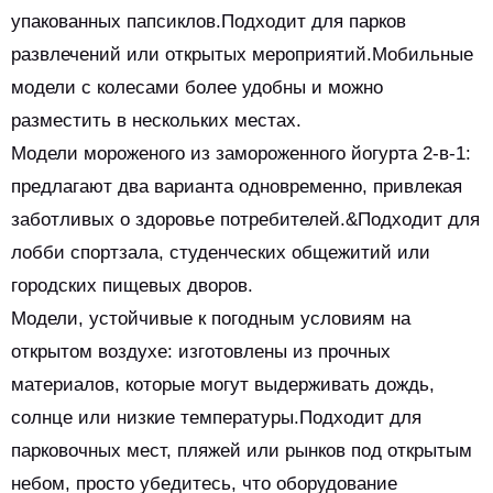
упакованных папсиклов.Подходит для парков
развлечений или открытых мероприятий.Мобильные
модели с колесами более удобны и можно
разместить в нескольких местах.
Модели мороженого из замороженного йогурта 2-в-1:
предлагают два варианта одновременно, привлекая
заботливых о здоровье потребителей.&Подходит для
лобби спортзала, студенческих общежитий или
городских пищевых дворов.
Модели, устойчивые к погодным условиям на
открытом воздухе: изготовлены из прочных
материалов, которые могут выдерживать дождь,
солнце или низкие температуры.Подходит для
парковочных мест, пляжей или рынков под открытым
небом, просто убедитесь, что оборудование