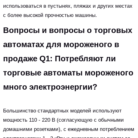
использоваться в пустынях, пляжах и других местах
с более высокой прочностью машины.
Вопросы и вопросы о торговых
автоматах для мороженого в
продаже Q1: Потребляют ли
торговые автоматы мороженого
много электроэнергии?
Большинство стандартных моделей используют
мощность 110 - 220 В (согласующую с обычными
домашними розетками), с ежедневным потреблением