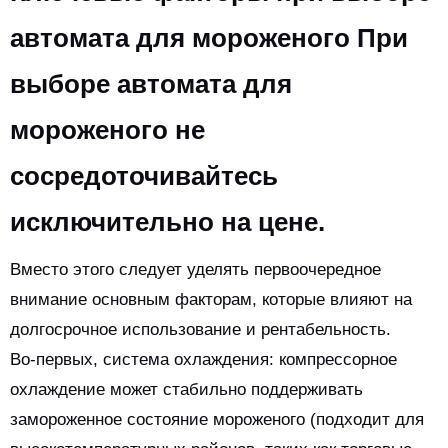
автомата для мороженого При
выборе автомата для
мороженого не
сосредоточивайтесь
исключительно на цене.
Вместо этого следует уделять первоочередное
внимание основным факторам, которые влияют на
долгосрочное использование и рентабельность.
Во-первых, система охлаждения: компрессорное
охлаждение может стабильно поддерживать
замороженное состояние мороженого (подходит для