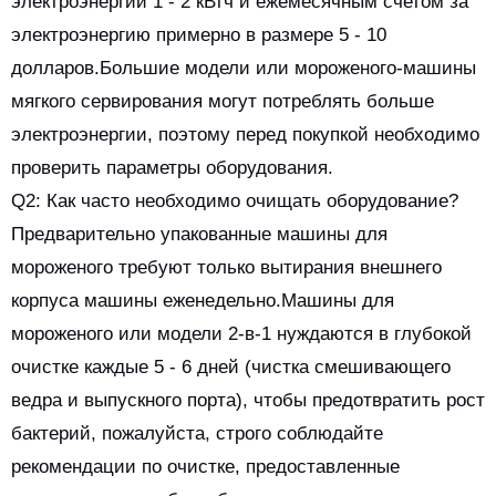
электроэнергии 1 - 2 кВтч и ежемесячным счетом за
электроэнергию примерно в размере 5 - 10
долларов.Большие модели или мороженого-машины
мягкого сервирования могут потреблять больше
электроэнергии, поэтому перед покупкой необходимо
проверить параметры оборудования.
Q2: Как часто необходимо очищать оборудование?
Предварительно упакованные машины для
мороженого требуют только вытирания внешнего
корпуса машины еженедельно.Машины для
мороженого или модели 2-в-1 нуждаются в глубокой
очистке каждые 5 - 6 дней (чистка смешивающего
ведра и выпускного порта), чтобы предотвратить рост
бактерий, пожалуйста, строго соблюдайте
рекомендации по очистке, предоставленные