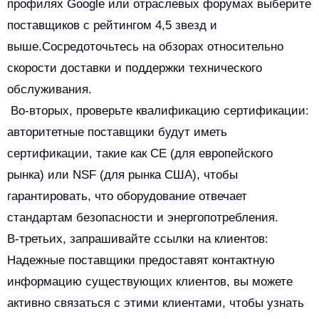
профилях Google или отраслевых форумах выберите
поставщиков с рейтингом 4,5 звезд и
выше.Сосредоточьтесь на обзорах относительно
скорости доставки и поддержки технического
обслуживания.
Во-вторых, проверьте квалификацию сертификации:
авторитетные поставщики будут иметь
сертификации, такие как CE (для европейского
рынка) или NSF (для рынка США), чтобы
гарантировать, что оборудование отвечает
стандартам безопасности и энергопотребления.
В-третьих, запрашивайте ссылки на клиентов:
Надежные поставщики предоставят контактную
информацию существующих клиентов, вы можете
активно связаться с этими клиентами, чтобы узнать