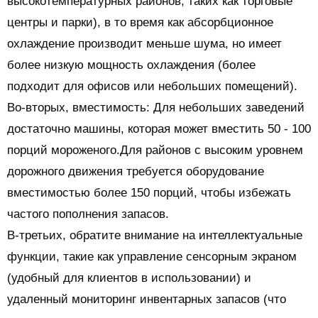
высокотемпературных районов, таких как торговые
центры и парки), в то время как абсорбционное
охлаждение производит меньше шума, но имеет
более низкую мощность охлаждения (более
подходит для офисов или небольших помещений).
Во-вторых, вместимость: Для небольших заведений
достаточно машины, которая может вместить 50 - 100
порций мороженого.Для районов с высоким уровнем
дорожного движения требуется оборудование
вместимостью более 150 порций, чтобы избежать
частого пополнения запасов.
В-третьих, обратите внимание на интеллектуальные
функции, такие как управление сенсорным экраном
(удобный для клиентов в использовании) и
удаленный мониторинг инвентарных запасов (что