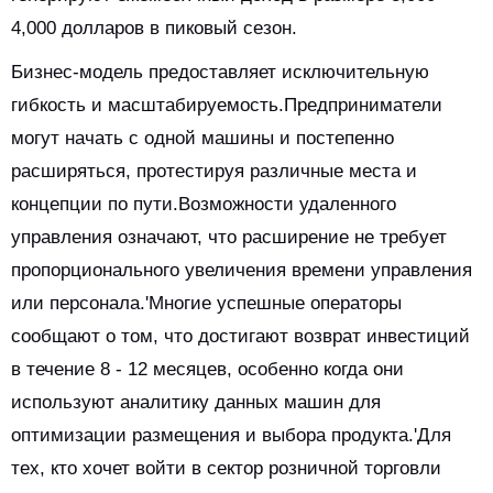
4,000 долларов в пиковый сезон.
Бизнес-модель предоставляет исключительную
гибкость и масштабируемость.Предприниматели
могут начать с одной машины и постепенно
расширяться, протестируя различные места и
концепции по пути.Возможности удаленного
управления означают, что расширение не требует
пропорционального увеличения времени управления
или персонала.'Многие успешные операторы
сообщают о том, что достигают возврат инвестиций
в течение 8 - 12 месяцев, особенно когда они
используют аналитику данных машин для
оптимизации размещения и выбора продукта.'Для
тех, кто хочет войти в сектор розничной торговли