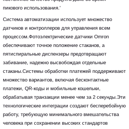
пикового использования.'
Система автоматизации использует множество
датчиков и контроллеров для управления всем
процессом.Фотоэлектрические датчики Omron
обеспечивают точное положение стаканов, а
пятиспиральные диспензеры предотвращают
забивание, надежно высвобождая отдельные
стаканы.Системы обработки платежей поддерживают
множество вариантов, включая бесконтактные
платежи, QR-коды и мобильные кошельки,
обрабатывая транзакции менее чем за 2 секунды.Эти
технологические интеграции создают бесперебойную
работу, требующую минимального вмешательства
человека при сохранении высоких стандартов