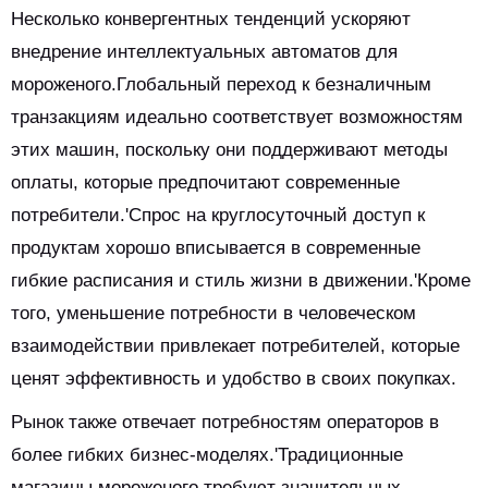
Несколько конвергентных тенденций ускоряют
внедрение интеллектуальных автоматов для
мороженого.Глобальный переход к безналичным
транзакциям идеально соответствует возможностям
этих машин, поскольку они поддерживают методы
оплаты, которые предпочитают современные
потребители.'Спрос на круглосуточный доступ к
продуктам хорошо вписывается в современные
гибкие расписания и стиль жизни в движении.'Кроме
того, уменьшение потребности в человеческом
взаимодействии привлекает потребителей, которые
ценят эффективность и удобство в своих покупках.
Рынок также отвечает потребностям операторов в
более гибких бизнес-моделях.'Традиционные
магазины мороженого требуют значительных