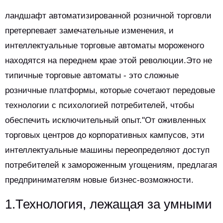
ландшафт автоматизированной розничной торговли
претерпевает замечательные изменения, и
интеллектуальные торговые автоматы мороженого
находятся на переднем крае этой революции.Это не
типичные торговые автоматы - это сложные
розничные платформы, которые сочетают передовые
технологии с психологией потребителей, чтобы
обеспечить исключительный опыт.''От оживленных
торговых центров до корпоративных кампусов, эти
интеллектуальные машины переопределяют доступ
потребителей к замороженным угощениям, предлагая
предпринимателям новые бизнес-возможности.
1.Технология, лежащая за умными