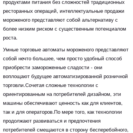
продуктами питания без сложностей традиционных
ресторанных операций, интеллектуальные продажи
мороженого представляют собой альтернативу с
более низким риском с существенным потенциалом
роста.
Умные торговые автоматы мороженого представляют
собой нечто большее, чем просто удобный способ
приобрести замороженные сладости - они
воплощают будущее автоматизированной розничной
торговли.Сочетая сложные технологии с
ориентированным на потребителей дизайном, эти
машины обеспечивают ценность как для клиентов,
так и для операторов.По мере того, как технологии
продолжают развиваться и предпочтения
потребителей смещаются в сторону бесперебойного,