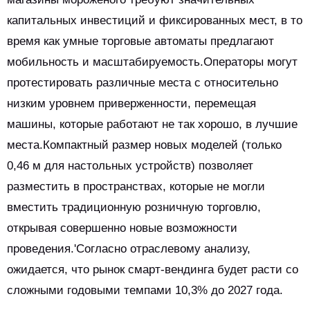
капитальных инвестиций и фиксированных мест, в то
время как умные торговые автоматы предлагают
мобильность и масштабируемость.Операторы могут
протестировать различные места с относительно
низким уровнем приверженности, перемещая
машины, которые работают не так хорошо, в лучшие
места.Компактный размер новых моделей (только
0,46 м для настольных устройств) позволяет
разместить в пространствах, которые не могли
вместить традиционную розничную торговлю,
открывая совершенно новые возможности
проведения.'Согласно отраслевому анализу,
ожидается, что рынок смарт-вендинга будет расти со
сложными годовыми темпами 10,3% до 2027 года.