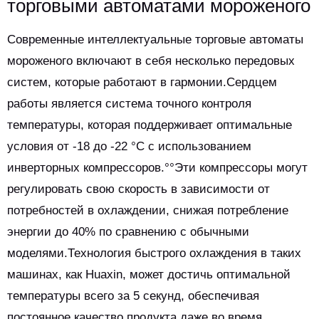
торговыми автоматами мороженого
Современные интеллектуальные торговые автоматы
мороженого включают в себя несколько передовых
систем, которые работают в гармонии.Сердцем
работы является система точного контроля
температуры, которая поддерживает оптимальные
условия от -18 до -22 °C с использованием
инверторных компрессоров.°°Эти компрессоры могут
регулировать свою скорость в зависимости от
потребностей в охлаждении, снижая потребление
энергии до 40% по сравнению с обычными
моделями.Технология быстрого охлаждения в таких
машинах, как Huaxin, может достичь оптимальной
температуры всего за 5 секунд, обеспечивая
постоянное качество продукта даже во время