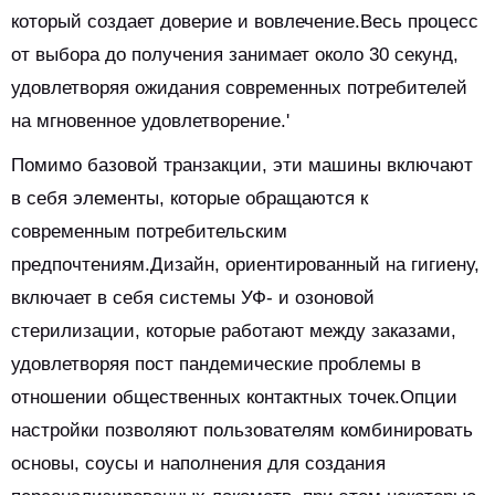
который создает доверие и вовлечение.Весь процесс
от выбора до получения занимает около 30 секунд,
удовлетворяя ожидания современных потребителей
на мгновенное удовлетворение.'
Помимо базовой транзакции, эти машины включают
в себя элементы, которые обращаются к
современным потребительским
предпочтениям.Дизайн, ориентированный на гигиену,
включает в себя системы УФ- и озоновой
стерилизации, которые работают между заказами,
удовлетворяя пост пандемические проблемы в
отношении общественных контактных точек.Опции
настройки позволяют пользователям комбинировать
основы, соусы и наполнения для создания