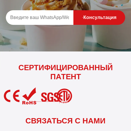
Консультация
СЕРТИФИЦИРОВАННЫЙ
ПАТЕНТ
СВЯЗАТЬСЯ С НАМИ