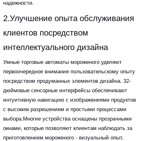
надежности.
2.Улучшение опыта обслуживания
клиентов посредством
интеллектуального дизайна
Умные торговые автоматы мороженого уделяют
первоочередное внимание пользовательскому опыту
посредством продуманных элементов дизайна. 32-
дюймовые сенсорные интерфейсы обеспечивают
интуитивную навигацию с изображениями продуктов
с высоким разрешением и простыми процессами
выбора.Многие устройства оснащены прозрачными
окнами, которые позволяют клиентам наблюдать за
приготовлением мороженого - визуальный опыт,