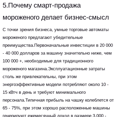
5.Почему смарт-продажа
мороженого делает бизнес-смысл
С точки зрения бизнеса, умные торговые автоматы
мороженого предлагают убедительные
преимущества.Первоначальные инвестиции в 20 000
- 40 000 долларов за машину значительно ниже, чем
100 000 +, необходимые для традиционного
мороженого магазина.Эксплуатационные затраты
столь же привлекательны, при этом
энергоэффективные модели потребляют около 10 -
15 кВтч в день и требуют минимального
персонала.Типичная прибыль на чашку колеблется от
65 - 75%, при этом хорошо расположенные машины
генерируют ежемесячный доход в размере 3,000 -