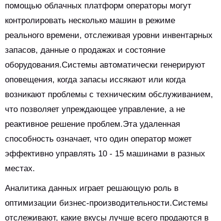
помощью облачных платформ операторы могут
контролировать несколько машин в режиме
реального времени, отслеживая уровни инвентарных
запасов, данные о продажах и состояние
оборудования.Системы автоматически генерируют
оповещения, когда запасы иссякают или когда
возникают проблемы с техническим обслуживанием,
что позволяет упреждающее управление, а не
реактивное решение проблем.Эта удаленная
способность означает, что один оператор может
эффективно управлять 10 - 15 машинами в разных
местах.
Аналитика данных играет решающую роль в
оптимизации бизнес-производительности.Системы
отслеживают, какие вкусы лучше всего продаются в