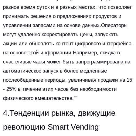
разное время суток и в разных местах, что позволяет
принимать решения о предложениях продуктов и
управлении запасами на основе данных.Операторы
могут удаленно корректировать цены, запускать
акции или обновлять контент цифрового интерфейса
на основе этой информации.Например, скидка в
счастливые часы может быть запрограммирована на
автоматическое запуск в более медленные
послеобеденные периоды, увеличивая продажи на 15
- 25% в течение этих часов без необходимости
физического вмешательства.""
4.Тенденции рынка, движущие
революцию Smart Vending