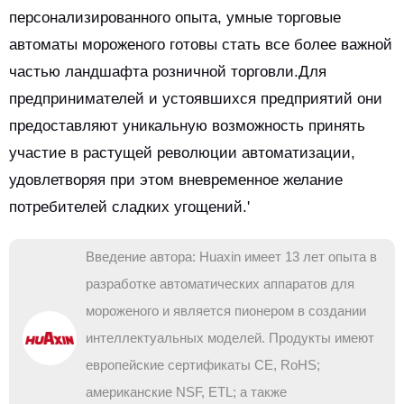
персонализированного опыта, умные торговые
автоматы мороженого готовы стать все более важной
частью ландшафта розничной торговли.Для
предпринимателей и устоявшихся предприятий они
предоставляют уникальную возможность принять
участие в растущей революции автоматизации,
удовлетворяя при этом вневременное желание
потребителей сладких угощений.'
Введение автора: Huaxin имеет 13 лет опыта в
разработке автоматических аппаратов для
мороженого и является пионером в создании
интеллектуальных моделей. Продукты имеют
европейские сертификаты CE, RoHS;
американские NSF, ETL; а также