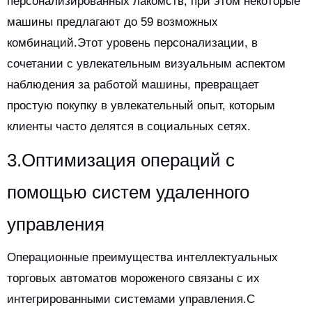
персонализированных лакомств, при этом некоторые
машины предлагают до 59 возможных
комбинаций.Этот уровень персонализации, в
сочетании с увлекательным визуальным аспектом
наблюдения за работой машины, превращает
простую покупку в увлекательный опыт, которым
клиенты часто делятся в социальных сетях.
3.Оптимизация операций с
помощью систем удаленного
управления
Операционные преимущества интеллектуальных
торговых автоматов мороженого связаны с их
интегрированными системами управления.С