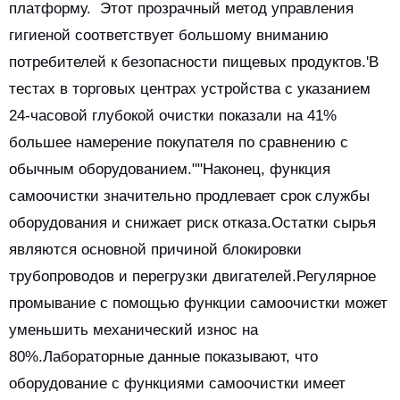
платформу. Этот прозрачный метод управления
гигиеной соответствует большому вниманию
потребителей к безопасности пищевых продуктов.'В
тестах в торговых центрах устройства с указанием
24-часовой глубокой очистки показали на 41%
большее намерение покупателя по сравнению с
обычным оборудованием.""Наконец, функция
самоочистки значительно продлевает срок службы
оборудования и снижает риск отказа.Остатки сырья
являются основной причиной блокировки
трубопроводов и перегрузки двигателей.Регулярное
промывание с помощью функции самоочистки может
уменьшить механический износ на
80%.Лабораторные данные показывают, что
оборудование с функциями самоочистки имеет