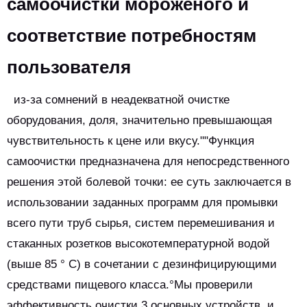
самоочистки мороженого и
соответствие потребностям
пользователя
из-за сомнений в неадекватной очистке
оборудования, доля, значительно превышающая
чувствительность к цене или вкусу.""Функция
самоочистки предназначена для непосредственного
решения этой болевой точки: ее суть заключается в
использовании заданных программ для промывки
всего пути труб сырья, систем перемешивания и
стаканных розетков высокотемпературной водой
(выше 85 ° C) в сочетании с дезинфицирующими
средствами пищевого класса.°Мы проверили
эффективность очистки 3 основных устройств, и