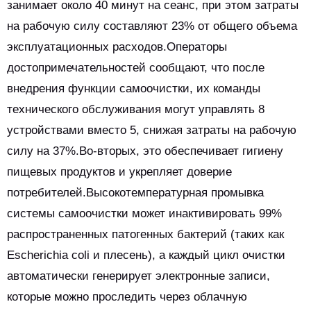
занимает около 40 минут на сеанс, при этом затраты
на рабочую силу составляют 23% от общего объема
эксплуатационных расходов.Операторы
достопримечательностей сообщают, что после
внедрения функции самоочистки, их команды
технического обслуживания могут управлять 8
устройствами вместо 5, снижая затраты на рабочую
силу на 37%.Во-вторых, это обеспечивает гигиену
пищевых продуктов и укрепляет доверие
потребителей.Высокотемпературная промывка
системы самоочистки может инактивировать 99%
распространенных патогенных бактерий (таких как
Escherichia coli и плесень), а каждый цикл очистки
автоматически генерирует электронные записи,
которые можно проследить через облачную