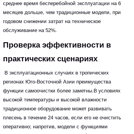
среднее время бесперебойной эксплуатации на 6
месяцев дольше, чем традиционные модели, при
годовом снижении затрат на техническое
обслуживание на 52%.
Проверка эффективности в
практических сценариях
В эксплуатационных случаях в тропических
регионах Юго-Восточной Азии преимущества
функции самоочистки более заметны.В условиях
высокой температуры и высокой влажности
традиционное оборудование может развивать
плесень в течение 24 часов, если его не очистить
оперативно; напротив, модели с функциями