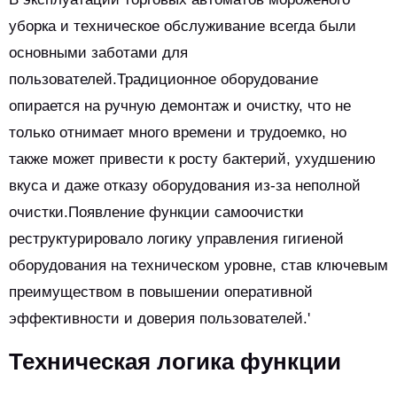
уборка и техническое обслуживание всегда были
основными заботами для
пользователей.Традиционное оборудование
опирается на ручную демонтаж и очистку, что не
только отнимает много времени и трудоемко, но
также может привести к росту бактерий, ухудшению
вкуса и даже отказу оборудования из-за неполной
очистки.Появление функции самоочистки
реструктурировало логику управления гигиеной
оборудования на техническом уровне, став ключевым
преимуществом в повышении оперативной
эффективности и доверия пользователей.'
Техническая логика функции