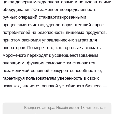
цикла доверия между операторами и пользователями
оборудования."Он заменяет неопределенность
ручных операций стандартизированными
процессами очистки, удовлетворяя жесткий спрос
потребителей на безопасность пищевых продуктов,
при этом экономия управленческих затрат для
операторов.'По мере того, как торговые автоматы
мороженого переходят к усовершенствованным
операциям, функция самоочистки становится
незаменимой основной конкурентоспособностью,
гарантируя пользователям уверенность в своих
покупках, является основой устойчивого бизнеса.—
Введение автора: Huaxin имеет 13 лет опыта в