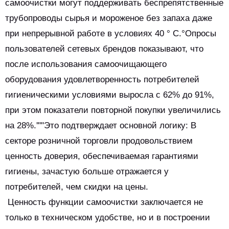
самоочистки могут поддерживать беспрепятственные
трубопроводы сырья и мороженое без запаха даже
при непрерывной работе в условиях 40 ° C.°Опросы
пользователей сетевых брендов показывают, что
после использования самоочищающего
оборудования удовлетворенность потребителей
гигиеническими условиями выросла с 62% до 91%,
при этом показатели повторной покупки увеличились
на 28%.'""Это подтверждает основной логику: В
секторе розничной торговли продовольствием
ценность доверия, обеспечиваемая гарантиями
гигиены, зачастую больше отражается у
потребителей, чем скидки на цены.
Ценность функции самоочистки заключается не
только в техническом удобстве, но и в построении