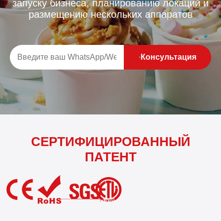
запуску бизнеса, планированию локаций и
размещению нескольких аппаратов
Консультация
СЕРТИФИЦИРОВАННЫЙ
ПАТЕНТ