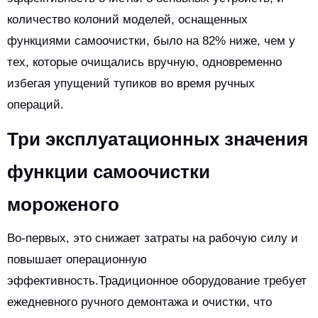
количество колоний моделей, оснащенных
функциями самоочистки, было на 82% ниже, чем у
тех, которые очищались вручную, одновременно
избегая упущений тупиков во время ручных
операций.
Три эксплуатационных значения
функции самоочистки
мороженого
Во-первых, это снижает затраты на рабочую силу и
повышает операционную
эффективность.Традиционное оборудование требует
ежедневного ручного демонтажа и очистки, что