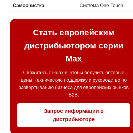
Самоочистка
Система One-Touch
Стать европейским
дистрибьютором серии
Max
Свяжитесь с Huaxin, чтобы получить оптовые
цены, техническую поддержку и руководство по
развертыванию бизнеса для европейских рынков
B2B.
Запрос информации о
дистрибьюторе