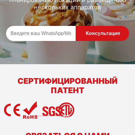
планированию локаций и размещению
нескольких аппаратов
Консультация
СЕРТИФИЦИРОВАННЫЙ
ПАТЕНТ