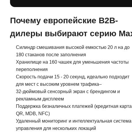
Почему европейские B2B-
дилеры выбирают серию Ma
Силиндр смешивания высокой емкостью 20 л на до
180 стаканов после заполнения
Хранилище на 160 чашек для уменьшения частоты
переполнения
Скорость подачи 15 - 20 секунд, идеально подходит
для мест с высоким уровнем трафика–
32-дюймовый сенсорный экран с брендингом и
рекламным дисплеем
Поддержка безналичных платежей (кредитная карта
QR, MDB, NFC)
Удаленный мониторинг и интеллектуальная система
управления для нескольких локаций