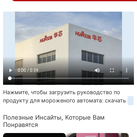
Нажмите, чтобы загрузить руководство по
продукту для мороженого автомата: скачать
Полезные Инсайты, Которые Вам
Понравятся