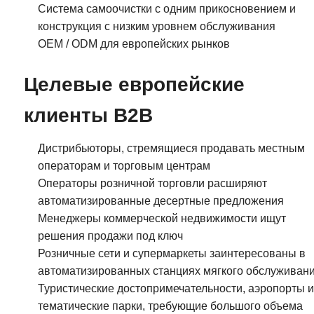
Система самоочистки с одним прикосновением и
конструкция с низким уровнем обслуживания
OEM / ODM для европейских рынков
Целевые европейские
клиенты B2B
Дистрибьюторы, стремящиеся продавать местным
операторам и торговым центрам
Операторы розничной торговли расширяют
автоматизированные десертные предложения
Менеджеры коммерческой недвижимости ищут
решения продажи под ключ
Розничные сети и супермаркеты заинтересованы в
автоматизированных станциях мягкого обслуживан
Туристические достопримечательности, аэропорты и
тематические парки, требующие большого объема