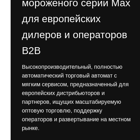
мороженого серии Max
для европейских
дилеров и операторов
B2B
Высокопроизводительный, полностью
автоматический торговый автомат с
мягким сервисом, предназначенный для
европейских дистрибьюторов и
партнеров, ищущих масштабируемую
оптовую торговлю, поддержку
операторов и развертывание на местном
рынке.