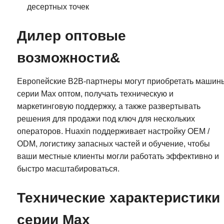
десертных точек
Дилер оптовые
возможности&
Европейские B2B-партнеры могут приобретать машин
серии Max оптом, получать техническую и
маркетинговую поддержку, а также развертывать
решения для продажи под ключ для нескольких
операторов. Huaxin поддерживает настройку OEM /
ODM, логистику запасных частей и обучение, чтобы
ваши местные клиенты могли работать эффективно и
быстро масштабироваться.
Технические характеристики
серии Max