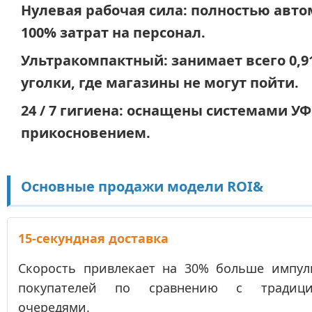
Нулевая рабочая сила: полностью авто
100% затрат на персонал.
Ультракомпактный: занимает всего 0,
уголки, где магазины не могут пойти.
24 / 7 гигиена: оснащены системами У
прикосновением.
Основные продажи модели ROI&
15-секундная доставка
Скорость привлекает на 30% больше импул
покупателей по сравнению с традици
очередями.