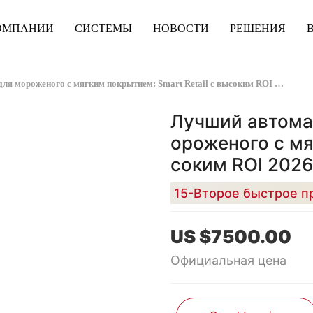
ОМПАНИИ
СИСТЕМЫ
НОВОСТИ
РЕШЕНИЯ
Лучший автоматический торговый автомат для мороженого с мягким покрытием: Smart Retail с высоким ROI 2026
Лучший автома
ороженого с мя
соким ROI 202
US $7500.00
Официальная цена