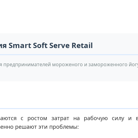
 Smart Soft Serve Retail
я предпринимателей мороженого и замороженного йогу
ваются с ростом затрат на рабочую силу и 
венно решают эти проблемы: