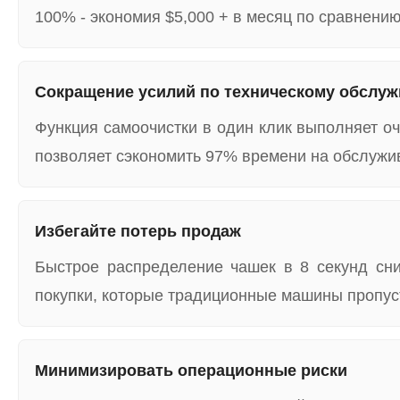
100% - экономия $5,000 + в месяц по сравнен
Сокращение усилий по техническому обслу
Функция самоочистки в один клик выполняет очи
позволяет сэкономить 97% времени на обслужи
Избегайте потерь продаж
Быстрое распределение чашек в 8 секунд сни
покупки, которые традиционные машины пропуст
Минимизировать операционные риски