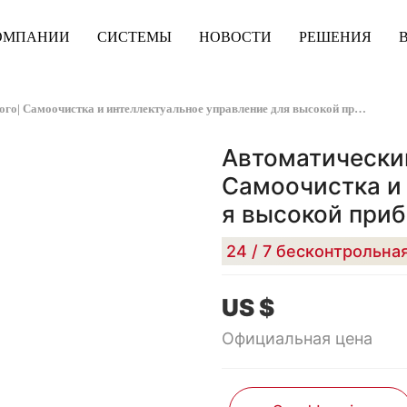
ОМПАНИИ
СИСТЕМЫ
НОВОСТИ
РЕШЕНИЯ
Автоматический торговый автомат мороженого| Самоочистка и интеллектуальное управление для высокой прибыли
Автоматически
Самоочистка и 
я высокой при
US $
Официальная цена