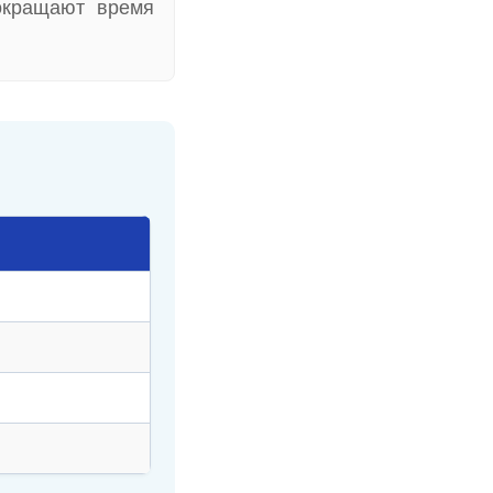
окращают время