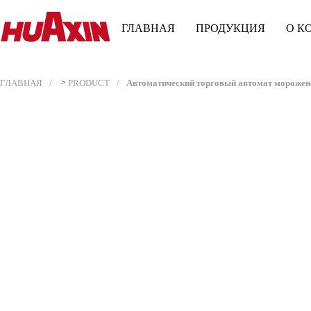
ГЛАВНАЯ
ПРОДУКЦИЯ
О К
ГЛАВНАЯ
>
PRODUCT