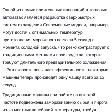
Одной из самых влиятельных инноваций в торговых
автоматах является разработка сверхбыстрых
систем охлаждения.Современные модели, например,
могут достичь оптимальных температур
приготовления мороженого всего за 5 секунд с
момента холодной запуска, что резко контрастирует с
традиционными методами производства, которые
требуют длительного предварительного охлаждения.
—Эта скорость повышает эффективность: некоторые
машины теперь производят одну чашку всего за 15
секунд.
Традиционные машины при работе на высокой
частоте подвержены замораживанию сырья и пирога
из-за местных колебаний температуры, требуя