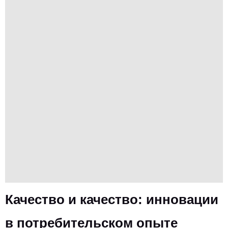
Качество и качество: инновации
в потребительском опыте