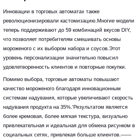
Инновации в торговых автоматах также
революционизировали кастомизацию.Многие модели
теперь поддерживают до 59 комбинаций вкусов DIY,
что позволяет потребителям смешивать основы
мороженого с их выбором набора и соусов.Этот
уровень персонализации значительно повысил
удовлетворенность клиентов и повторные покупки.
Помимо выбора, торговые автоматы повышают
качество мороженого благодаря инновационным
системам надувания, которые увеличивают скорость
надувания продукта на 35%.’Результатом является
более кремовая, более мягкая текстура, визуально
привлекательная и идеальная для обмена рисунком в
социальных сетях, привлекая больше клиентов.——