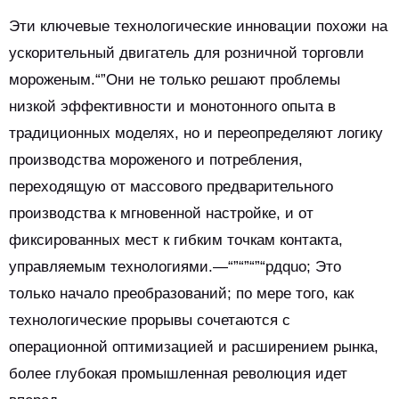
Эти ключевые технологические инновации похожи на
ускорительный двигатель для розничной торговли
мороженым.“”Они не только решают проблемы
низкой эффективности и монотонного опыта в
традиционных моделях, но и переопределяют логику
производства мороженого и потребления,
переходящую от массового предварительного
производства к мгновенной настройке, и от
фиксированных мест к гибким точкам контакта,
управляемым технологиями.—“”“”“”“рдquo; Это
только начало преобразований; по мере того, как
технологические прорывы сочетаются с
операционной оптимизацией и расширением рынка,
более глубокая промышленная революция идет