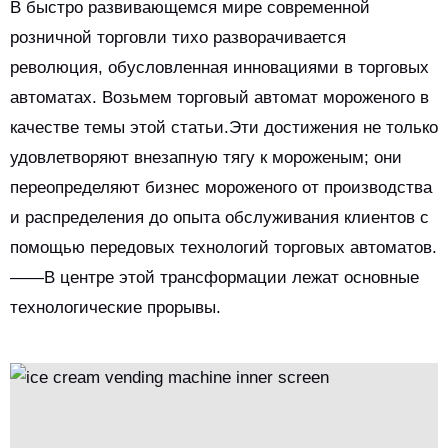
В быстро развивающемся мире современной
розничной торговли тихо разворачивается
революция, обусловленная инновациями в торговых
автоматах. Возьмем торговый автомат мороженого в
качестве темы этой статьи.Эти достижения не только
удовлетворяют внезапную тягу к мороженым; они
переопределяют бизнес мороженого от производства
и распределения до опыта обслуживания клиентов с
помощью передовых технологий торговых автоматов.
——В центре этой трансформации лежат основные
технологические прорывы.