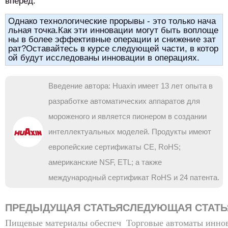
вперед.
Однако технологические прорывы - это только нача
льная точка.Как эти инновации могут быть воплоще
ны в более эффективные операции и снижение зат
рат?Оставайтесь в курсе следующей части, в котор
ой будут исследованы инновации в операциях.
Введение автора: Huaxin имеет 13 лет опыта в
разработке автоматических аппаратов для
мороженого и является пионером в создании
интеллектуальных моделей. Продукты имеют
европейские сертификаты CE, RoHS;
американские NSF, ETL; а также
международный сертификат RoHS и 24 патента.
ПРЕДЫДУЩАЯ СТАТЬЯ
СЛЕДУЮЩАЯ СТАТЬ
Пищевые материалы обеспеч
Торговые автоматы инно