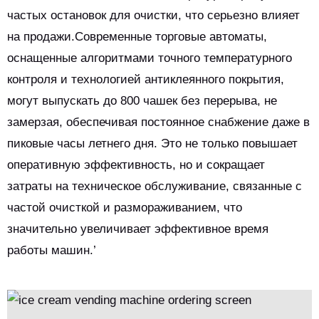
частых остановок для очистки, что серьезно влияет
на продажи.Современные торговые автоматы,
оснащенные алгоритмами точного температурного
контроля и технологией антиклеянного покрытия,
могут выпускать до 800 чашек без перерыва, не
замерзая, обеспечивая постоянное снабжение даже в
пиковые часы летнего дня. Это не только повышает
оперативную эффективность, но и сокращает
затраты на техническое обслуживание, связанные с
частой очисткой и размораживанием, что
значительно увеличивает эффективное время
работы машин.’