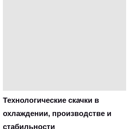
Технологические скачки в
охлаждении, производстве и
стабильности