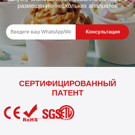
размещению нескольких аппаратов
Консультация
СЕРТИФИЦИРОВАННЫЙ
ПАТЕНТ