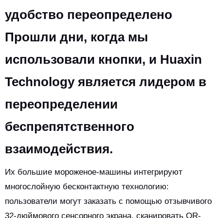
удобство переопределено
Прошли дни, когда мы
использовали кнопки, и Huaxin
Technology является лидером в
переопределении
беспрепятственного
взаимодействия.
Их большие мороженое-машины интегрируют
многослойную бесконтактную технологию:
пользователи могут заказать с помощью отзывчивого
32-дюймового сенсорного экрана, сканировать QR-