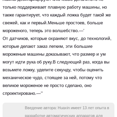
только поддерживает плавную работу машины, но
также гарантирует, что каждый ложка будет такой же
свежей, как и первый.Меньше простоев, больше
мороженого, теперь это волшебство.—’
От датчиков, которые охраняют вкус, до технологий,
которые делают заказ легким, эти большие
мороженые машины доказывают, что размер и ум
могут идти рука об руку.В следующий раз, когда вы
возьмете ложку, уделите секунду, чтобы оценить
механическое чудо, стоящее за ней, потому что
великое мороженое не просто сделано, оно
спроектировано.—’’
Введение автора: Huaxin имеет 13 лет опыта в
разработке автоматических аппаратов для