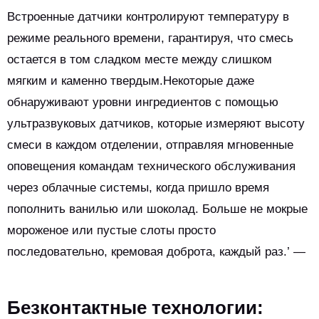
Встроенные датчики контролируют температуру в
режиме реального времени, гарантируя, что смесь
остается в том сладком месте между слишком
мягким и каменно твердым.Некоторые даже
обнаруживают уровни ингредиентов с помощью
ультразвуковых датчиков, которые измеряют высоту
смеси в каждом отделении, отправляя мгновенные
оповещения командам технического обслуживания
через облачные системы, когда пришло время
пополнить ванилью или шоколад. Больше не мокрые
мороженое или пустые слоты просто
последовательно, кремовая доброта, каждый раз.’ —
Безконтактные технологии: