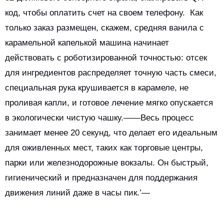
код, чтобы оплатить счет на своем телефону. Как
только заказ размещен, скажем, средняя ванила с
карамельной капелькой машина начинает
действовать с роботизированной точностью: отсек
для ингредиентов распределяет точную часть смеси,
специальная рука крушивается в карамеле, не
проливая капли, и готовое лечение мягко опускается
в экологически чистую чашку.——Весь процесс
занимает менее 20 секунд, что делает его идеальным
для оживленных мест, таких как торговые центры,
парки или железнодорожные вокзалы. Он быстрый,
гигиенический и предназначен для поддержания
движения линий даже в часы пик.’—