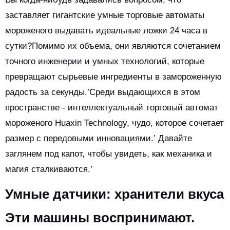
заставляет гигантские умные торговые автоматы
мороженого выдавать идеальные ложки 24 часа в
сутки?Помимо их объема, они являются сочетанием
точного инженерии и умных технологий, которые
превращают сырьевые ингредиенты в замороженную
радость за секунды.’Среди выдающихся в этом
пространстве - интеллектуальный торговый автомат
мороженого Huaxin Technology, чудо, которое сочетает
размер с передовыми инновациями.’ Давайте
заглянем под капот, чтобы увидеть, как механика и
магия сталкиваются.’
Умные датчики: хранители вкуса
Эти машины воспринимают.