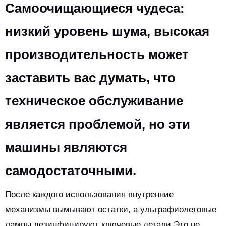
Самоочищающиеся чудеса:
низкий уровень шума, высокая
производительность может
заставить вас думать, что
техническое обслуживание
является проблемой, но эти
машины являются
самодостаточными.
После каждого использования внутренние
механизмы вымывают остатки, а ультрафиолетовые
лампы дезинфицируют ключевые детали.Это не