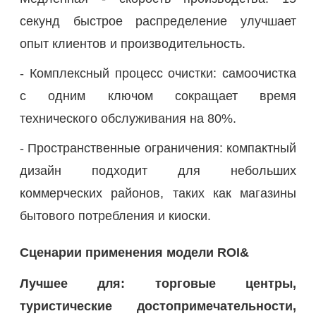
секунд быстрое распределение улучшает
опыт клиентов и производительность.
- Комплексный процесс очистки: самоочистка
с одним ключом сокращает время
технического обслуживания на 80%.
- Пространственные ограничения: компактный
дизайн подходит для небольших
коммерческих районов, таких как магазины
бытового потребления и киоски.
Сценарии применения модели ROI&
Лучшее для: торговые центры,
туристические достопримечательности,