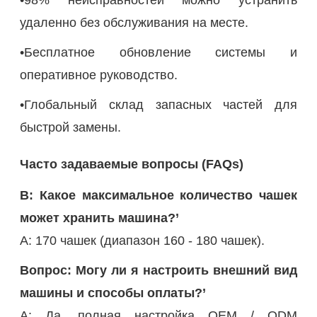
удаленно без обслуживания на месте.
•Бесплатное обновление системы и
оперативное руководство.
•Глобальный склад запасных частей для
быстрой замены.
Часто задаваемые вопросы (FAQs)
В: Какое максимальное количество чашек
может хранить машина?’
A: 170 чашек (диапазон 160 - 180 чашек).
Вопрос: Могу ли я настроить внешний вид
машины и способы оплаты?’
A: Да, полная настройка OEM / ODM