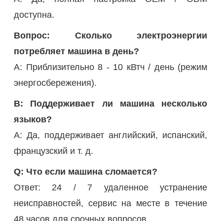
доступна.
Вопрос: Сколько электроэнергии
потребляет машина в день?
А: Приблизительно 8 - 10 кВтч / день (режим
энергосбережения).
В: Поддерживает ли машина несколько
языков?
A: Да, поддерживает английский, испанский,
французский и т. д.
Q: Что если машина сломается?
Ответ: 24 / 7 удаленное устранение
неисправностей, сервис на месте в течение
48 часов для срочных вопросов.