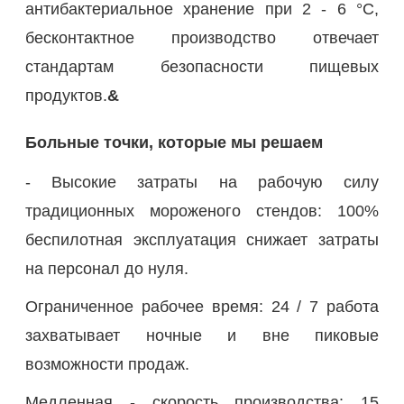
антибактериальное хранение при 2 - 6 °C,
бесконтактное производство отвечает
стандартам безопасности пищевых
продуктов.
&
Больные точки, которые мы решаем
- Высокие затраты на рабочую силу
традиционных мороженого стендов: 100%
беспилотная эксплуатация снижает затраты
на персонал до нуля.
Ограниченное рабочее время: 24 / 7 работа
захватывает ночные и вне пиковые
возможности продаж.
Медленная - скорость производства: 15