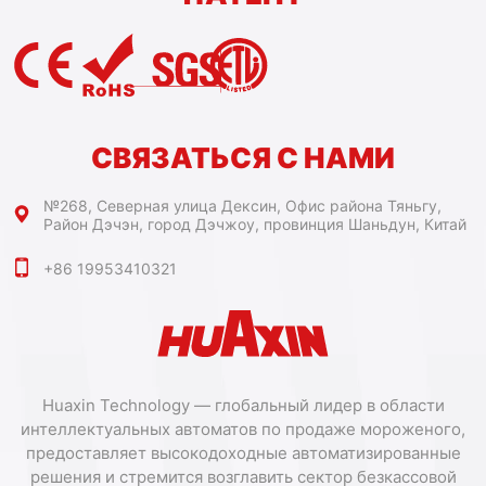
СВЯЗАТЬСЯ С НАМИ
№268, Северная улица Дексин, Офис района Тяньгу,
Район Дэчэн, город Дэчжоу, провинция Шаньдун, Китай
+86 19953410321
Huaxin Technology — глобальный лидер в области
интеллектуальных автоматов по продаже мороженого,
предоставляет высокодоходные автоматизированные
решения и стремится возглавить сектор безкассовой