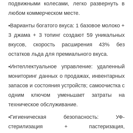
подвижными колесами, легко развернуть в
любом коммерческом месте.
•Варианты богатого вкуса: 1 базовое молоко +
3 джама + 3 топинг создают 59 уникальных
вкусов, скорость расширения 43% без
остатков льда для премиального вкуса.
•Интеллектуальное управление: удаленный
мониторинг данных о продажах, инвентарных
запасов и состояния устройств; самоочистка с
одним ключом уменьшает затраты на
техническое обслуживание.
•Гигиеническая безопасность: УФ-
стерилизация + пастеризация,