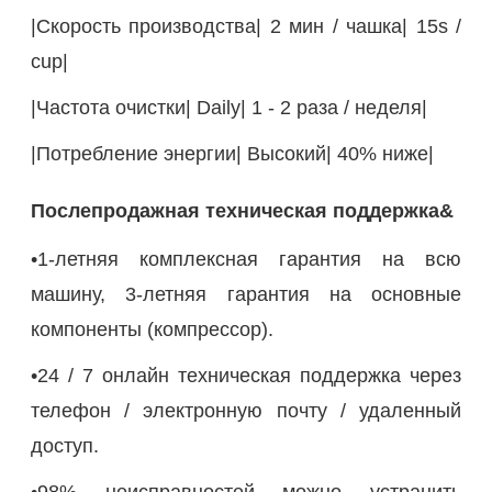
|Скорость производства| 2 мин / чашка| 15s /
cup|
|Частота очистки| Daily| 1 - 2 раза / неделя|
|Потребление энергии| Высокий| 40% ниже|
Послепродажная техническая поддержка&
•1-летняя комплексная гарантия на всю
машину, 3-летняя гарантия на основные
компоненты (компрессор).
•24 / 7 онлайн техническая поддержка через
телефон / электронную почту / удаленный
доступ.
•98% неисправностей можно устранить