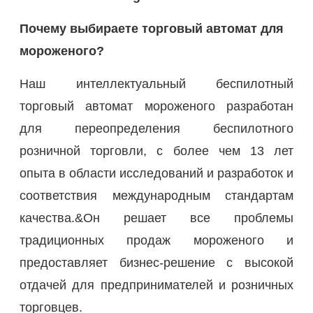
Почему выбираете торговый автомат для
мороженого?
Наш интеллектуальный беспилотный
торговый автомат мороженого разработан
для переопределения беспилотного
розничной торговли, с более чем 13 лет
опыта в области исследований и разработок и
соответствия международным стандартам
качества.&Он решает все проблемы
традиционных продаж мороженого и
предоставляет бизнес-решение с высокой
отдачей для предпринимателей и розничных
торговцев.