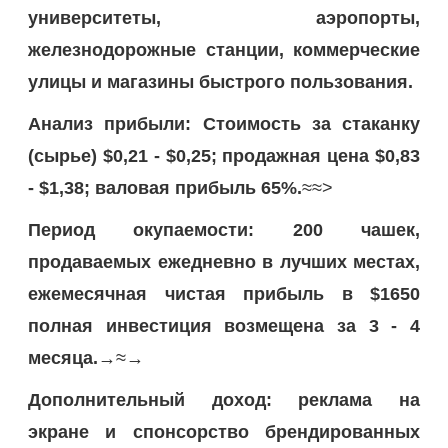
университеты, аэропорты,
железнодорожные станции, коммерческие
улицы и магазины быстрого пользования.
Анализ прибыли: Стоимость за стаканку
(сырье) $0,21 - $0,25; продажная цена $0,83
- $1,38; валовая прибыль 65%.
≈≈>
Период окупаемости: 200 чашек,
продаваемых ежедневно в лучших местах,
ежемесячная чистая прибыль в $1650
полная инвестиция возмещена за 3 - 4
месяца.
→≈→
Дополнительный доход: реклама на
экране и спонсорство брендированных