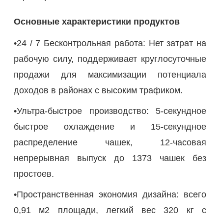
Основные характеристики продуктов
•24 / 7 Бесконтрольная работа: Нет затрат на
рабочую силу, поддерживает круглосуточные
продажи для максимизации потенциала
доходов в районах с высоким трафиком.
•Ультра-быстрое производство: 5-секундное
быстрое охлаждение и 15-секундное
распределение чашек, 12-часовая
непрерывная выпуск до 1373 чашек без
простоев.
•Пространственная экономия дизайна: всего
0,91 м2 площади, легкий вес 320 кг с