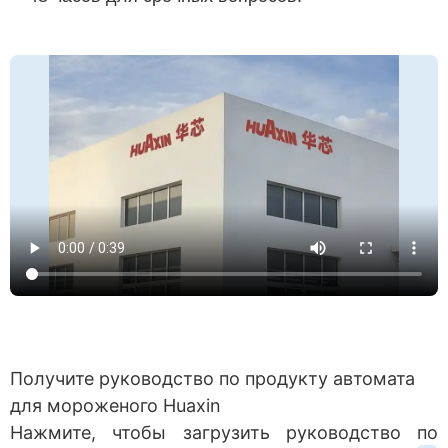
Получите руководство по продукту автомата
для мороженого Huaxin
Нажмите, чтобы загрузить руководство по