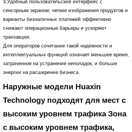
3.Удобный пользовательский интерфейс с
сенсорным экраном: четкие изображения продуктов и
варианты безналичных платежей эффективно
снижают операционные барьеры и ускоряют
транзакции.
Для операторов сочетание такой надежности и
интеллектуальных функций означает меньшее время,
затраченное на устранение неполадок, и больше
энергии на расширение бизнеса.
Наружные модели Huaxin
Technology подходят для мест с
высоким уровнем трафика Зона
с высоким уровнем трафика,