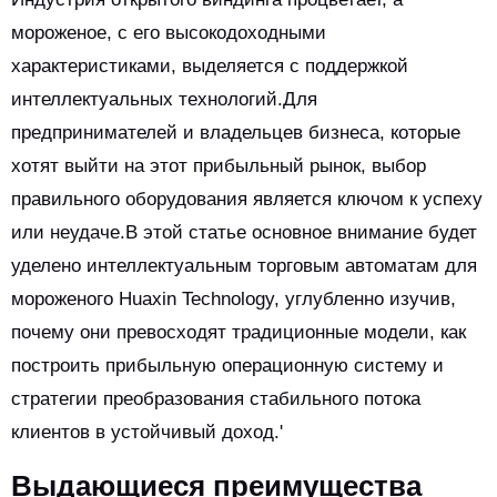
мороженое, с его высокодоходными
характеристиками, выделяется с поддержкой
интеллектуальных технологий.Для
предпринимателей и владельцев бизнеса, которые
хотят выйти на этот прибыльный рынок, выбор
правильного оборудования является ключом к успеху
или неудаче.В этой статье основное внимание будет
уделено интеллектуальным торговым автоматам для
мороженого Huaxin Technology, углубленно изучив,
почему они превосходят традиционные модели, как
построить прибыльную операционную систему и
стратегии преобразования стабильного потока
клиентов в устойчивый доход.'
Выдающиеся преимущества