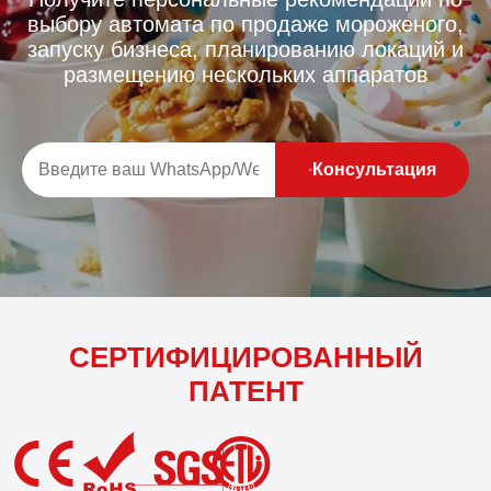
выбору автомата по продаже мороженого,
запуску бизнеса, планированию локаций и
размещению нескольких аппаратов
Консультация
СЕРТИФИЦИРОВАННЫЙ
ПАТЕНТ