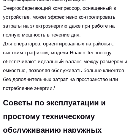
Энергосберегающий компрессор, оснащенный в
устройстве, может эффективно контролировать
затраты на электроэнергию даже при работе на
полную мощность в течение дня.
Для операторов, ориентированных на районы с
высоким трафиком, модели Huaxin Technology
обеспечивают идеальный баланс между размером и
емкостью, позволяя обслуживать больше клиентов
без дополнительных затрат на пространство или
потребление энергии.'
Советы по эксплуатации и
простому техническому
обслуживанию наружных