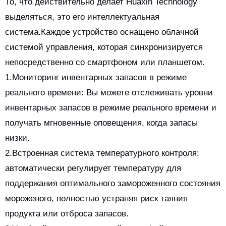
То, что действительно делает Huaxin Technology
выделяться, это его интеллектуальная
система.Каждое устройство оснащено облачной
системой управления, которая синхронизируется
непосредственно со смартфоном или планшетом.
1.Мониторинг инвентарных запасов в режиме
реального времени: Вы можете отслеживать уровни
инвентарных запасов в режиме реального времени и
получать мгновенные оповещения, когда запасы
низки.
2.Встроенная система температурного контроля:
автоматически регулирует температуру для
поддержания оптимального замороженного состояния
мороженого, полностью устраняя риск таяния
продукта или отброса запасов.