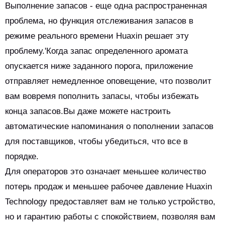
Выполнение запасов - еще одна распространенная
проблема, но функция отслеживания запасов в
режиме реального времени Huaxin решает эту
проблему.'Когда запас определенного аромата
опускается ниже заданного порога, приложение
отправляет немедленное оповещение, что позволит
вам вовремя пополнить запасы, чтобы избежать
конца запасов.Вы даже можете настроить
автоматические напоминания о пополнении запасов
для поставщиков, чтобы убедиться, что все в
порядке.
Для операторов это означает меньшее количество
потерь продаж и меньшее рабочее давление Huaxin
Technology предоставляет вам не только устройство,
но и гарантию работы с спокойствием, позволяя вам