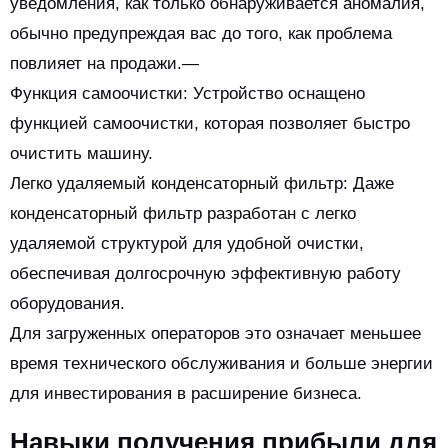
уведомления, как только обнаруживается аномалия,
обычно предупреждая вас до того, как проблема
повлияет на продажи.—
Функция самоочистки: Устройство оснащено
функцией самоочистки, которая позволяет быстро
очистить машину.
Легко удаляемый конденсаторный фильтр: Даже
конденсаторный фильтр разработан с легко
удаляемой структурой для удобной очистки,
обеспечивая долгосрочную эффективную работу
оборудования.
Для загруженных операторов это означает меньшее
время технического обслуживания и больше энергии
для инвестирования в расширение бизнеса.
Навыки получения прибыли для