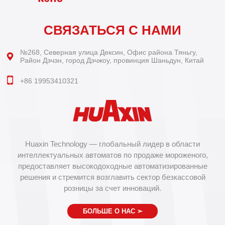
СВЯЗАТЬСЯ С НАМИ
№268, Северная улица Дексин, Офис района Тяньгу,
Район Дэчэн, город Дэчжоу, провинция Шаньдун, Китай
+86 19953410321
Huaxin Technology — глобальный лидер в области
интеллектуальных автоматов по продаже мороженого,
предоставляет высокодоходные автоматизированные
решения и стремится возглавить сектор безкассовой
розницы за счет инноваций.
БОЛЬШЕ О НАС
➣