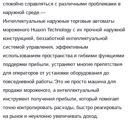
спокойно справляться с различными проблемами в
наружной среде.—
Интеллектуальные наружные торговые автоматы
мороженого Huaxin Technology с их прочной наружной
конструкцией, беззаботной интеллектуальной
системой управления, эффективным
использованием пространства и гибкими функциями
поддержки прибыли, устраняют многие препятствия
для операторов от установки оборудования до
повседневной работы.'Это не просто машина для
продажи мороженого, а интеллектуальный
инструмент получения прибыли, который помогает
точно контролировать расходы, быстро реагировать
на рынок и неуклонно увеличивать доход.