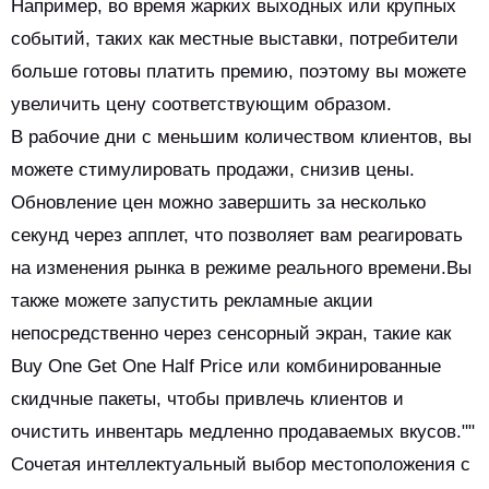
Например, во время жарких выходных или крупных
событий, таких как местные выставки, потребители
больше готовы платить премию, поэтому вы можете
увеличить цену соответствующим образом.
В рабочие дни с меньшим количеством клиентов, вы
можете стимулировать продажи, снизив цены.
Обновление цен можно завершить за несколько
секунд через апплет, что позволяет вам реагировать
на изменения рынка в режиме реального времени.Вы
также можете запустить рекламные акции
непосредственно через сенсорный экран, такие как
Buy One Get One Half Price или комбинированные
скидчные пакеты, чтобы привлечь клиентов и
очистить инвентарь медленно продаваемых вкусов.""
Сочетая интеллектуальный выбор местоположения с