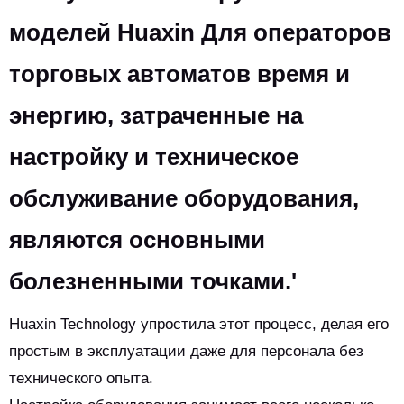
моделей Huaxin Для операторов
торговых автоматов время и
энергию, затраченные на
настройку и техническое
обслуживание оборудования,
являются основными
болезненными точками.'
Huaxin Technology упростила этот процесс, делая его
простым в эксплуатации даже для персонала без
технического опыта.