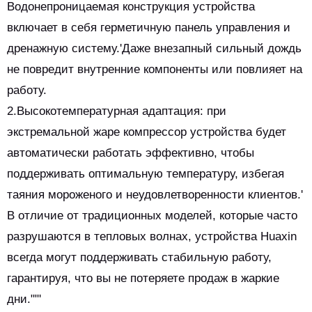
Водонепроницаемая конструкция устройства
включает в себя герметичную панель управления и
дренажную систему.'Даже внезапный сильный дождь
не повредит внутренние компоненты или повлияет на
работу.
2.Высокотемпературная адаптация: при
экстремальной жаре компрессор устройства будет
автоматически работать эффективно, чтобы
поддерживать оптимальную температуру, избегая
таяния мороженого и неудовлетворенности клиентов.'
В отличие от традиционных моделей, которые часто
разрушаются в тепловых волнах, устройства Huaxin
всегда могут поддерживать стабильную работу,
гарантируя, что вы не потеряете продаж в жаркие
дни.""'