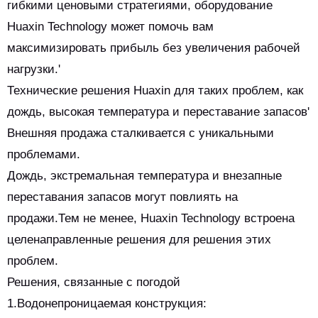
гибкими ценовыми стратегиями, оборудование
Huaxin Technology может помочь вам
максимизировать прибыль без увеличения рабочей
нагрузки.'
Технические решения Huaxin для таких проблем, как
дождь, высокая температура и переставание запасов'
Внешняя продажа сталкивается с уникальными
проблемами.
Дождь, экстремальная температура и внезапные
переставания запасов могут повлиять на
продажи.Тем не менее, Huaxin Technology встроена
целенаправленные решения для решения этих
проблем.
Решения, связанные с погодой
1.Водонепроницаемая конструкция: