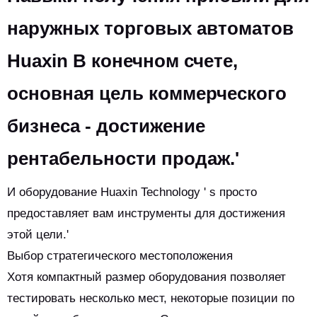
наружных торговых автоматов
Huaxin В конечном счете,
основная цель коммерческого
бизнеса - достижение
рентабельности продаж.'
И оборудование Huaxin Technology ' s просто
предоставляет вам инструменты для достижения
этой цели.'
Выбор стратегического местоположения
Хотя компактный размер оборудования позволяет
тестировать несколько мест, некоторые позиции по