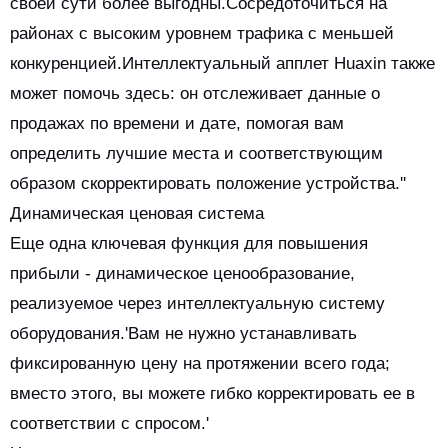
своей сути более выгодны.Сосредоточиться на
районах с высоким уровнем трафика с меньшей
конкуренцией.Интеллектуальный апплет Huaxin также
может помочь здесь: он отслеживает данные о
продажах по времени и дате, помогая вам
определить лучшие места и соответствующим
образом скорректировать положение устройства.''
Динамическая ценовая система
Еще одна ключевая функция для повышения
прибыли - динамическое ценообразование,
реализуемое через интеллектуальную систему
оборудования.'Вам не нужно устанавливать
фиксированную цену на протяжении всего года;
вместо этого, вы можете гибко корректировать ее в
соответствии с спросом.'