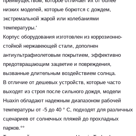
преимуществом, которое отличает их от более
низких моделей, которые борются с дождем,
экстремальной жарой или колебаниями
температуры.'
Корпус оборудования изготовлен из коррозионно-
стойкой нержавеющей стали, дополнен
антиультрафиолетовым покрытием, эффективно
предотвращающим зацветие и повреждения,
вызванные длительным воздействием солнца.
В отличие от дешевых устройств, которые часто
выходят из строя после сильного дождя, модели
Huaxin обладают надежным диапазоном рабочей
температуры от -5 до 40 ° C, подходят для различных
сценариев от солнечных пляжей до прохладных
парков.°°