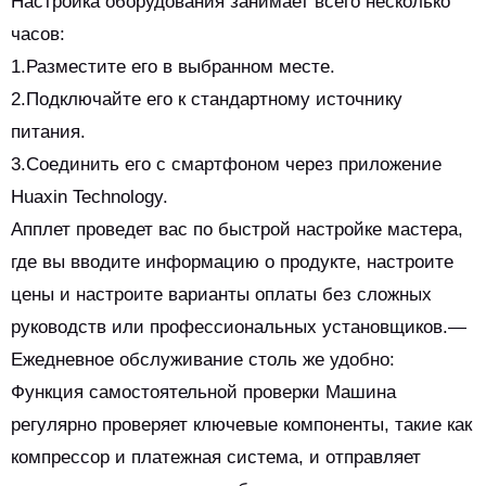
Настройка оборудования занимает всего несколько
часов:
1.Разместите его в выбранном месте.
2.Подключайте его к стандартному источнику
питания.
3.Соединить его с смартфоном через приложение
Huaxin Technology.
Апплет проведет вас по быстрой настройке мастера,
где вы вводите информацию о продукте, настроите
цены и настроите варианты оплаты без сложных
руководств или профессиональных установщиков.—
Ежедневное обслуживание столь же удобно:
Функция самостоятельной проверки Машина
регулярно проверяет ключевые компоненты, такие как
компрессор и платежная система, и отправляет