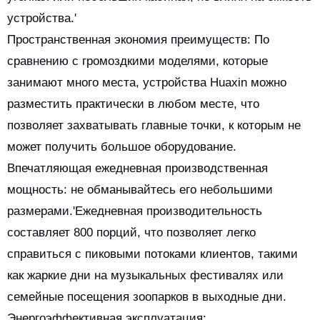
устройства.'
Пространственная экономия преимуществ: По
сравнению с громоздкими моделями, которые
занимают много места, устройства Huaxin можно
разместить практически в любом месте, что
позволяет захватывать главные точки, к которым не
может получить большое оборудование.
Впечатляющая ежедневная производственная
мощность: не обманывайтесь его небольшими
размерами.'Ежедневная производительность
составляет 800 порций, что позволяет легко
справиться с пиковыми потоками клиентов, такими
как жаркие дни на музыкальных фестивалях или
семейные посещения зоопарков в выходные дни.
Энергоэффективная эксплуатация: