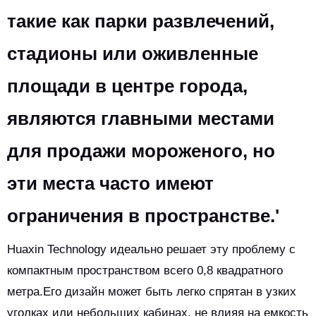
такие как парки развлечений,
стадионы или оживленные
площади в центре города,
являются главными местами
для продажи мороженого, но
эти места часто имеют
ограничения в пространстве.'
Huaxin Technology идеально решает эту проблему с
компактным пространством всего 0,8 квадратного
метра.Его дизайн может быть легко спрятан в узких
уголках или небольших кабинах, не влияя на емкость